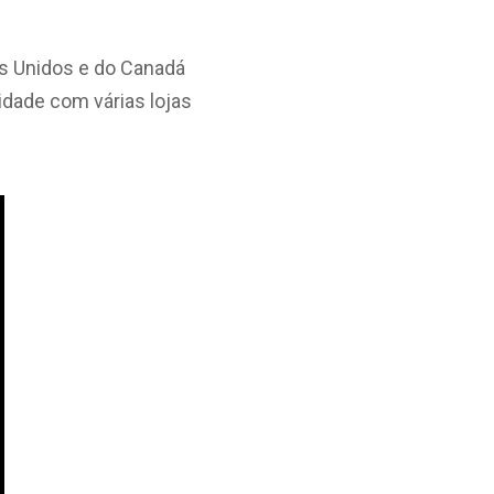
os Unidos e do Canadá
idade com várias lojas