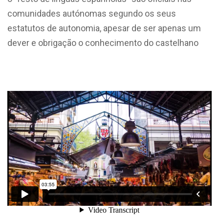
comunidades autónomas segundo os seus
estatutos de autonomia, apesar de ser apenas um
dever e obrigação o conhecimento do castelhano