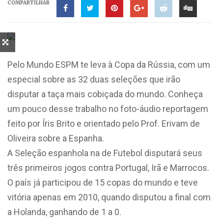
COMPARTILHAR
Pelo Mundo ESPM te leva à Copa da Rússia, com um
especial sobre as 32 duas seleções que irão
disputar a taça mais cobiçada do mundo. Conheça
um pouco desse trabalho no foto-áudio reportagem
feito por Íris Brito e orientado pelo Prof. Erivam de
Oliveira sobre a Espanha.
A Seleção espanhola na de Futebol disputará seus
três primeiros jogos contra Portugal, Irã e Marrocos.
O país já participou de 15 copas do mundo e teve
vitória apenas em 2010, quando disputou a final com
a Holanda, ganhando de 1 a 0.