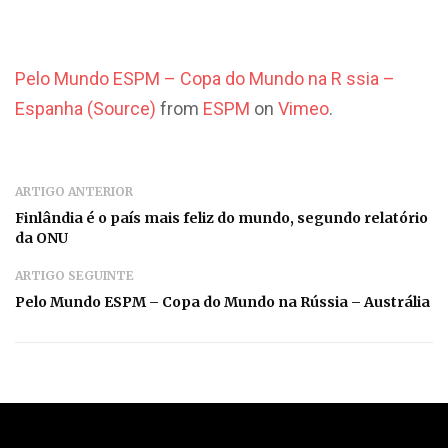
Pelo Mundo ESPM – Copa do Mundo na R ssia –
Espanha (Source)
from
ESPM
on
Vimeo
.
ARTIGO ANTERIOR
Finlândia é o país mais feliz do mundo, segundo relatório
da ONU
ARTIGO SEGUINTE
Pelo Mundo ESPM – Copa do Mundo na Rússia – Austrália