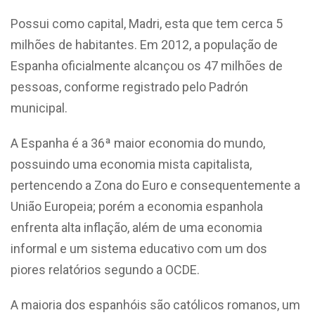
Possui como capital, Madri, esta que tem cerca 5
milhões de habitantes. Em 2012, a população de
Espanha oficialmente alcançou os 47 milhões de
pessoas, conforme registrado pelo Padrón
municipal.
A Espanha é a 36ª maior economia do mundo,
possuindo uma economia mista capitalista,
pertencendo a Zona do Euro e consequentemente a
União Europeia; porém a economia espanhola
enfrenta alta inflação, além de uma economia
informal e um sistema educativo com um dos
piores relatórios segundo a OCDE.
A maioria dos espanhóis são católicos romanos, um