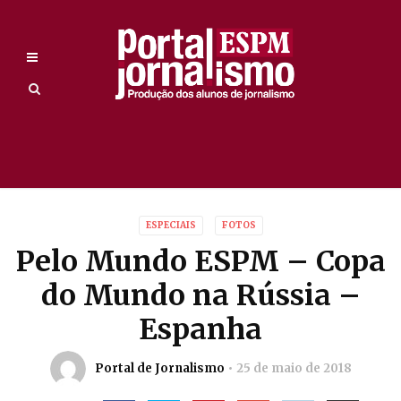
ESPECIAIS
FOTOS
Pelo Mundo ESPM – Copa
do Mundo na Rússia –
Espanha
Portal de Jornalismo
25 de maio de 2018