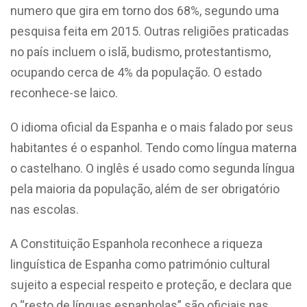
numero que gira em torno dos 68%, segundo uma
pesquisa feita em 2015. Outras religiões praticadas
no país incluem o islã, budismo, protestantismo,
ocupando cerca de 4% da população. O estado
reconhece-se laico.
O idioma oficial da Espanha e o mais falado por seus
habitantes é o espanhol. Tendo como língua materna
o castelhano. O inglês é usado como segunda língua
pela maioria da população, além de ser obrigatório
nas escolas.
A Constituição Espanhola reconhece a riqueza
linguística de Espanha como património cultural
sujeito a especial respeito e proteção, e declara que
o “resto de línguas espanholas” são oficiais nas