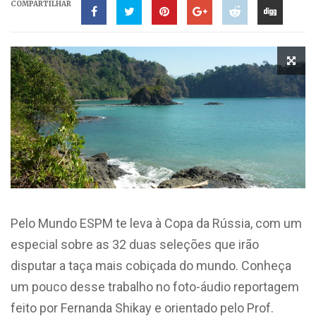
COMPARTILHAR
Pelo Mundo ESPM te leva à Copa da Rússia, com um
especial sobre as 32 duas seleções que irão
disputar a taça mais cobiçada do mundo. Conheça
um pouco desse trabalho no foto-áudio reportagem
feito por Fernanda Shikay e orientado pelo Prof.