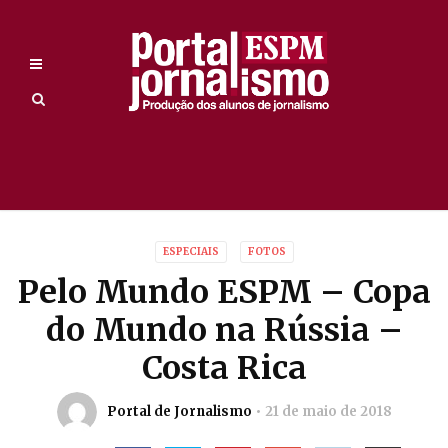
ESPECIAIS
FOTOS
Pelo Mundo ESPM – Copa
do Mundo na Rússia –
Costa Rica
Portal de Jornalismo
21 de maio de 2018