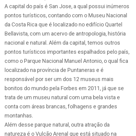
A capital do país é San Jose, a qual possui inúmeros
pontos turísticos, contando com o Museu Nacional
da Costa Rica que é localizado no edifício Quartel
Bellavista, com um acervo de antropologia, história
nacional e natural. Além da capital, temos outros
pontos turísticos importantes espalhados pelo país,
como o Parque Nacional Manuel Antonio, o qual fica
localizado na província de Puntaneras e é
responsável por ser um dos 12 museus mais
bonitos do mundo pela Forbes em 2011, já que se
trata de um museu natural com uma bela vista e
conta com áreas brancas, folhagens e grandes
montanhas.
Além desse parque natural, outra atração da
natureza é o Vulcão Arenal que está situado na