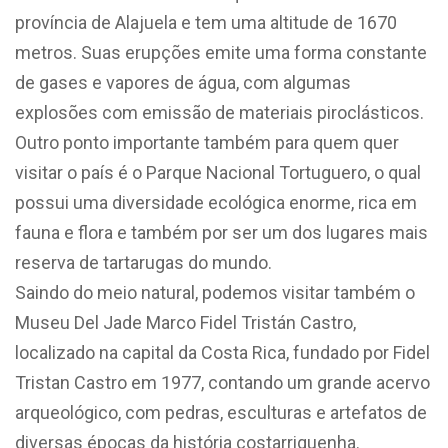
província de Alajuela e tem uma altitude de 1670
metros. Suas erupções emite uma forma constante
de gases e vapores de água, com algumas
explosões com emissão de materiais piroclásticos.
Outro ponto importante também para quem quer
visitar o país é o Parque Nacional Tortuguero, o qual
possui uma diversidade ecológica enorme, rica em
fauna e flora e também por ser um dos lugares mais
reserva de tartarugas do mundo.
Saindo do meio natural, podemos visitar também o
Museu Del Jade Marco Fidel Tristán Castro,
localizado na capital da Costa Rica, fundado por Fidel
Tristan Castro em 1977, contando um grande acervo
arqueológico, com pedras, esculturas e artefatos de
diversas épocas da história costarriquenha.