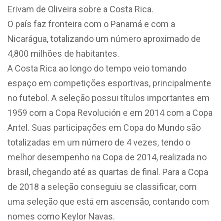
Erivam de Oliveira sobre a Costa Rica.
O país faz fronteira com o Panamá e com a
Nicarágua, totalizando um número aproximado de
4,800 milhões de habitantes.
A Costa Rica ao longo do tempo veio tomando
espaço em competições esportivas, principalmente
no futebol. A seleção possui títulos importantes em
1959 com a Copa Revolución e em 2014 com a Copa
Antel. Suas participações em Copa do Mundo são
totalizadas em um número de 4 vezes, tendo o
melhor desempenho na Copa de 2014, realizada no
brasil, chegando até as quartas de final. Para a Copa
de 2018 a seleção conseguiu se classificar, com
uma seleção que está em ascensão, contando com
nomes como Keylor Navas.