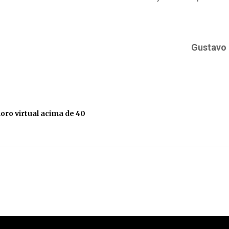
Gustavo 
oro virtual acima de 40