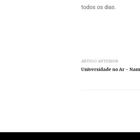
todos os dias.
ARTIGO ANTERIOR
Universidade no Ar – Nam