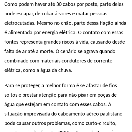
Como podem haver até 30 cabos por poste, parte deles
pode escapar, derrubar árvores e matar pessoas
eletrocutadas.
Mesmo no chão, parte dessa fiação ainda
é alimentada por energia elétrica. O contato com essas
fontes representa grandes riscos à vida, causando desde
falta de ar até a morte. O cenário se agrava quando
combinado com materiais condutores de corrente
elétrica, como a água da chuva.
Para se proteger, a melhor forma é se afastar de fios
soltos e prestar atenção para não pisar em poças de
água que estejam em contato com esses cabos. A
situação improvisada do cabeamento aéreo paulistano
pode causar outros problemas, como curto-circuito,