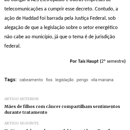
telecomunicações a cumprir esse decreto. Contudo, a
ação de Haddad foi barrada pela Justiça Federal, sob
alegação de que a legislação sobre o setor energético
não cabe ao município, já que o tema é de jurisdição
federal.
Por Taís Haupt (
2º semestre
)
Tags:
cabeamento
fios
legislação
perigo
vila mariana
ARTIGO ANTERIOR
Mães de filhos com câncer compartilham sentimentos
durante tratamento
ARTIGO SEGUINTE