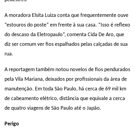
A moradora Elsita Luiza conta que frequentemente ouve
“estouros do poste” em frente à sua casa. “Isso é reflexo
do descaso da Eletropaulo”, comenta Cida De Aro, que
diz ser comum ver fios espalhados pelas calçadas de sua
rua.
A reportagem também notou novelos de fios pendurados
pela Vila Mariana, deixados por profissionais da área de
manutenção. Em toda São Paulo, há cerca de 69 mil km
de cabeamento elétrico, distância que equivale a cerca
de quatro viagens de São Paulo até o Japão.
Perigo