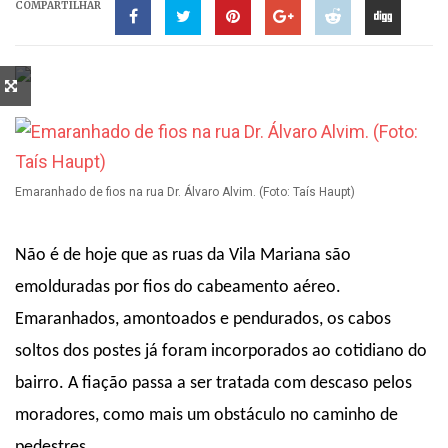
COMPARTILHAR
Emaranhado de fios na rua Dr. Álvaro Alvim. (Foto: Taís Haupt)
Não é de hoje que as ruas da Vila Mariana são
emolduradas por fios do cabeamento aéreo.
Emaranhados, amontoados e pendurados, os cabos
soltos dos postes já foram incorporados ao cotidiano do
bairro. A fiação passa a ser tratada com descaso pelos
moradores, como mais um obstáculo no caminho de
pedestres.