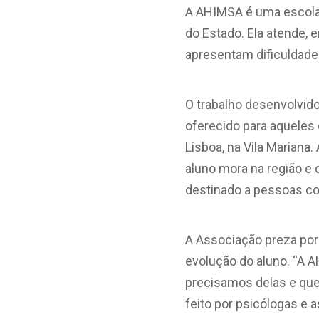
A AHIMSA é uma escola 
do Estado. Ela atende, 
apresentam dificuldade
O trabalho desenvolvido
oferecido para aqueles 
Lisboa, na Vila Mariana
aluno mora na região e
destinado a pessoas com
A Associação preza por 
evolução do aluno. “A 
precisamos delas e que, 
feito por psicólogas e