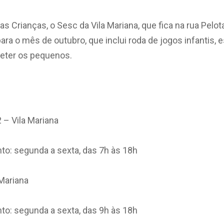
s Crianças, o Sesc da Vila Mariana, que fica na rua Pelo
ra o mês de outubro, que inclui roda de jogos infantis, 
eter os pequenos.
2 – Vila Mariana
to: segunda a sexta, das 7h às 18h
 Mariana
to: segunda a sexta, das 9h às 18h