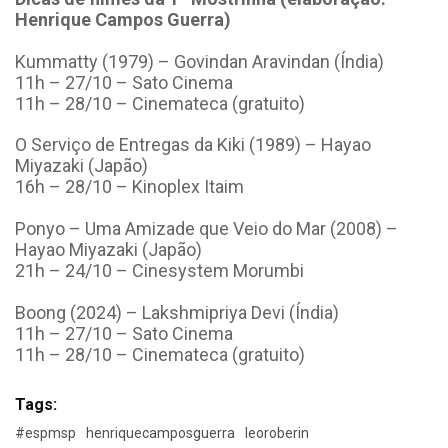
Henrique Campos Guerra)
Kummatty (1979) – Govindan Aravindan (Índia)
11h – 27/10 – Sato Cinema
11h – 28/10 – Cinemateca (gratuito)
O Serviço de Entregas da Kiki (1989) – Hayao
Miyazaki (Japão)
16h – 28/10 – Kinoplex Itaim
Ponyo – Uma Amizade que Veio do Mar (2008) –
Hayao Miyazaki (Japão)
21h – 24/10 – Cinesystem Morumbi
Boong (2024) – Lakshmipriya Devi (Índia)
11h – 27/10 – Sato Cinema
11h – 28/10 – Cinemateca (gratuito)
Tags:
#espmsp
henriquecamposguerra
leoroberin