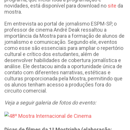
novidades, está disponível para download no
site
da
mostra.
Em entrevista ao portal de jornalismo ESPM-SP, o
professor de cinema André Deak ressaltou a
importância da Mostra para a formação de alunos de
jornalismo e comunicação. Segundo ele, eventos
como esse são essenciais para ampliar o repertório
cultural e crítico dos estudantes, além de
desenvolver habilidades de cobertura jornalística e
análise. Ele destacou ainda a oportunidade única de
contato com diferentes narrativas, estéticas e
culturas proporcionada pela Mostra, permitindo que
os alunos tenham acesso a produções fora do
circuito comercial.
Veja a seguir galeria de fotos do evento:
Dicas de filmes da 1ª Mostrinha (elaboração: