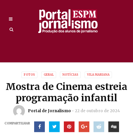
FOTOS
GERAL
NOTÍCIAS
VILA MARIANA
Mostra de Cinema estreia
programação infantil
Portal de Jornalismo
22 de outubro de 2024
COMPARTILHAR