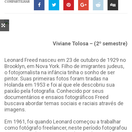
COMPARTILHAR
Viviane Tolosa – (2º semestre)
Leonard Freed nasceu em 23 de outubro de 1929 no
Brooklyn, em Nova York. Filho de imigrantes judeus,
o fotojornalista na infância tinha o sonho de ser
pintor. Suas primeiras fotos foram tiradas na
Holanda em 1953 e foi aí que ele descobriu sua
paixão pela fotografia. Conhecido por seus
documentários e ensaios fotográficos Freed
buscava abordar temas sociais e raciais através de
imagens.
Em 1961, foi quando Leonard começou a trabalhar
como fotógrafo freelancer, neste período fotografou