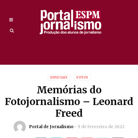
ESPECIAIS
FOTOS
Memórias do
Fotojornalismo – Leonard
Freed
Portal de Jornalismo
9 de fevereiro de 2022