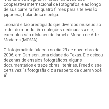
cooperativa internacional de fotógrafos, e ao longo
de sua carreira fez quatro filmes para a televisão
japonesa, holandesa e belga.
Leonard é tão prestigiado que diversos museus ao
redor do mundo têm coleções dedicadas a ele,
exemplos são o Museu de Israel e Museu de Arte
Moderna (MOMA).
O fotojornalista faleceu no dia 29 de novembro de
2006, em Garrison, uma cidade do Texas. Ele deixou
dezenas de ensaios fotográficos, alguns
documentários e treze obras literárias. Freed disse
certa vez “a fotografia diz a respeito de quem você
é”.