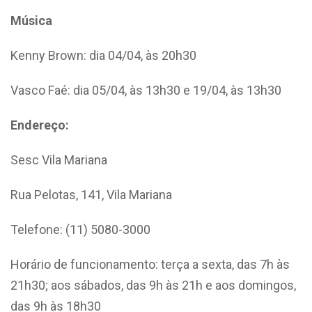
Música
Kenny Brown: dia 04/04, às 20h30
Vasco Faé: dia 05/04, às 13h30 e 19/04, às 13h30
Endereço:
Sesc Vila Mariana
Rua Pelotas, 141, Vila Mariana
Telefone: (11) 5080-3000
Horário de funcionamento: terça a sexta, das 7h às
21h30; aos sábados, das 9h às 21h e aos domingos,
das 9h às 18h30