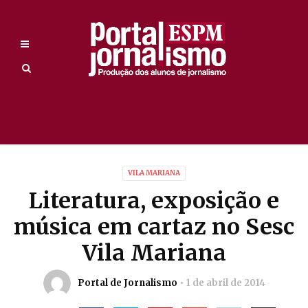
VILA MARIANA
Literatura, exposição e
música em cartaz no Sesc
Vila Mariana
Portal de Jornalismo
1 de abril de 2014