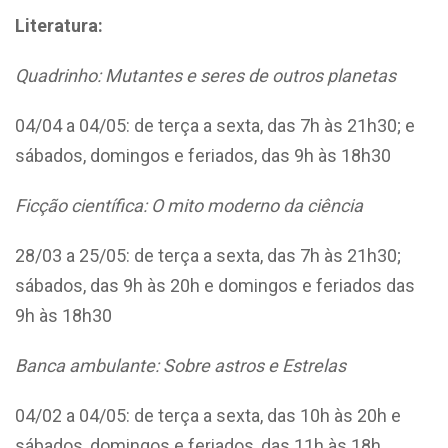
Literatura:
Quadrinho: Mutantes e seres de outros planetas
04/04 a 04/05: de terça a sexta, das 7h às 21h30; e
sábados, domingos e feriados, das 9h às 18h30
Ficção científica: O mito moderno da ciência
28/03 a 25/05: de terça a sexta, das 7h às 21h30;
sábados, das 9h às 20h e domingos e feriados das
9h às 18h30
Banca ambulante: Sobre astros e Estrelas
04/02 a 04/05: de terça a sexta, das 10h às 20h e
sábados, domingos e feriados, das 11h às 18h