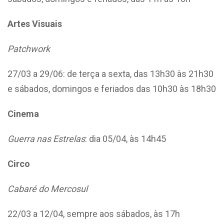
Artes Visuais
Patchwork
27/03 a 29/06: de terça a sexta, das 13h30 às 21h30
e sábados, domingos e feriados das 10h30 às 18h30
Cinema
Guerra nas Estrelas
: dia 05/04, às 14h45
Circo
Cabaré do Mercosul
22/03 a 12/04, sempre aos sábados, às 17h