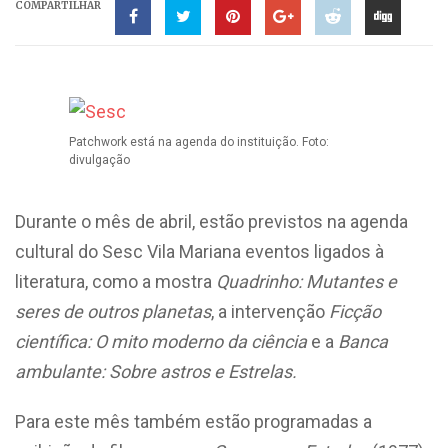
COMPARTILHAR
Patchwork está na agenda do instituição. Foto:
divulgação
Durante o mês de abril, estão previstos na agenda
cultural do Sesc Vila Mariana eventos ligados à
literatura, como a mostra
Quadrinho: Mutantes e
seres de outros planetas
, a intervenção
Ficção
científica: O mito moderno da ciência
e
a
Banca
ambulante: Sobre astros e Estrelas.
Para este mês também estão programadas a