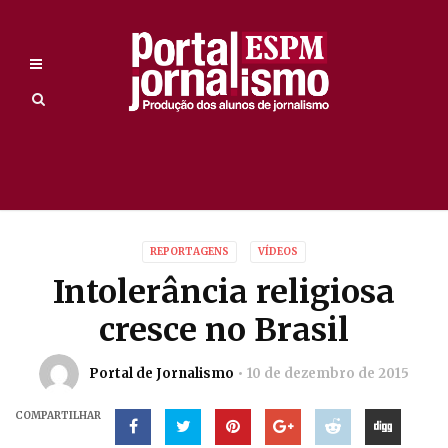
REPORTAGENS
VÍDEOS
Intolerância religiosa
cresce no Brasil
Portal de Jornalismo
10 de dezembro de 2015
COMPARTILHAR