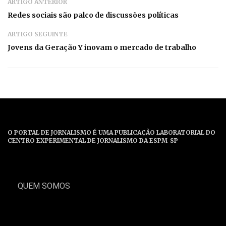
ARTIGO ANTERIOR
Redes sociais são palco de discussões políticas
ARTIGO SEGUINTE
Jovens da Geração Y inovam o mercado de trabalho
O PORTAL DE JORNALISMO É UMA PUBLICAÇÃO LABORATORIAL DO
CENTRO EXPERIMENTAL DE JORNALISMO DA ESPM-SP
QUEM SOMOS