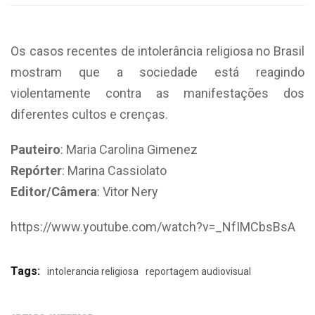
Os casos recentes de intolerância religiosa no Brasil
mostram que a sociedade está reagindo
violentamente contra as manifestações dos
diferentes cultos e crenças.
Pauteiro
: Maria Carolina Gimenez
Repórter
: Marina Cassiolato
Editor/Câmera
: Vitor Nery
https://www.youtube.com/watch?v=_NfIMCbsBsA
Tags:
intolerancia religiosa
reportagem audiovisual