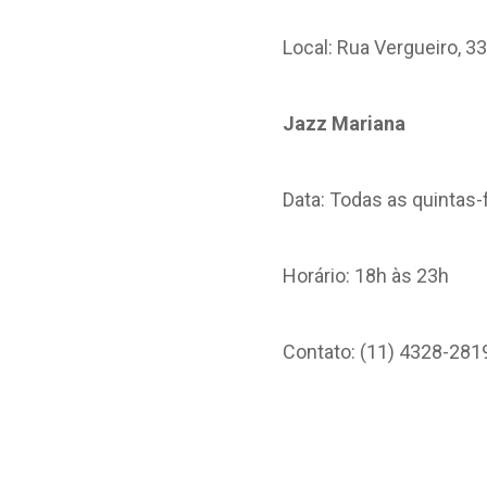
Local: Rua Vergueiro, 33
Jazz Mariana
Data: Todas as quintas-
Horário: 18h às 23h
Contato: (11) 4328-281