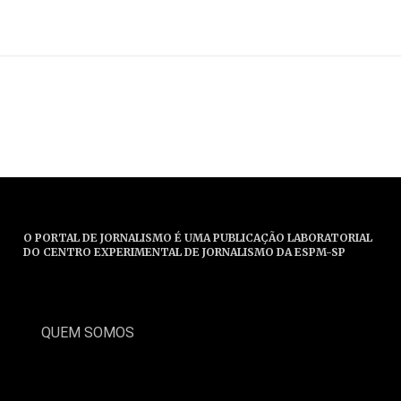
O PORTAL DE JORNALISMO É UMA PUBLICAÇÃO LABORATORIAL
DO CENTRO EXPERIMENTAL DE JORNALISMO DA ESPM-SP
QUEM SOMOS