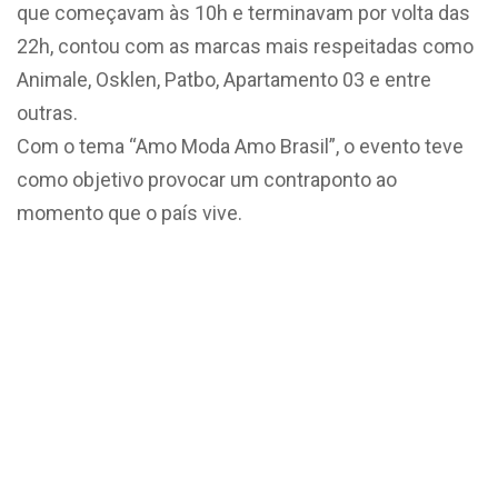
que começavam às 10h e terminavam por volta das
22h, contou com as marcas mais respeitadas como
Animale, Osklen, Patbo, Apartamento 03 e entre
outras.
Com o tema “Amo Moda Amo Brasil”, o evento teve
como objetivo provocar um contraponto ao
momento que o país vive.