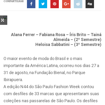
COMPARTILHAR
Alana Ferrer – Fabiana Rosa – Íris Brito – Tainá
Almeida – (2º Semestre)
Heloisa Sabbatini – (3º Semestre)
O maior evento de moda do Brasil e o mais
importante da América Latina, ocorreu nos dias 27 a
31 de agosto, na Fundação Bienal, no Parque
Ibirapuera.
A edição N44 do São Paulo Fashion Week contou
com desfiles de 33 marcas que apresentaram suas
coleções nas passarelas de São Paulo. Os desfiles