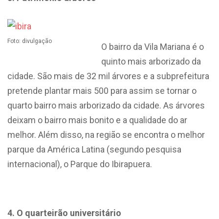
Foto: divulgação
O bairro da Vila Mariana é o
quinto mais arborizado da
cidade. São mais de 32 mil árvores e a subprefeitura
pretende plantar mais 500 para assim se tornar o
quarto bairro mais arborizado da cidade. As árvores
deixam o bairro mais bonito e a qualidade do ar
melhor. Além disso, na região se encontra o melhor
parque da América Latina (segundo pesquisa
internacional), o Parque do Ibirapuera.
4. O quarteirão universitário