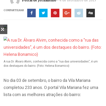
Portal de Jornalismo
4 de setembro de 2015
COMPARTILHAR
A rua Dr. Álvaro Alvim, conhecida como a “rua das universidades”, é um
dos destaques do bairro. (Foto: Helena Bonamico)
No dia 03 de setembro, o bairro da Vila Mariana
completou 233 anos. O portal Vila Mariana fez uma
lista com as melhores atrações do bairro: