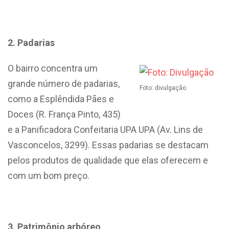
2. Padarias
O bairro concentra um
grande número de padarias,
Foto: divulgação
como a Esplêndida Pães e
Doces (R. França Pinto, 435)
e a Panificadora Confeitaria UPA UPA (Av. Lins de
Vasconcelos, 3299). Essas padarias se destacam
pelos produtos de qualidade que elas oferecem e
com um bom preço.
3. Patrimônio arbóreo