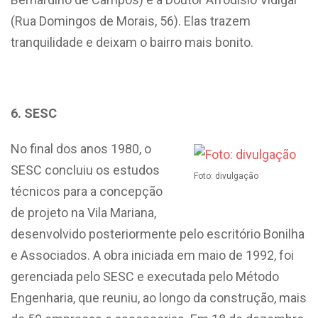
(Rua Domingos de Morais, 56). Elas trazem
tranquilidade e deixam o bairro mais bonito.
6. SESC
No final dos anos 1980, o
SESC concluiu os estudos
Foto: divulgação
técnicos para a concepção
de projeto na Vila Mariana,
desenvolvido posteriormente pelo escritório Bonilha
e Associados. A obra iniciada em maio de 1992, foi
gerenciada pelo SESC e executada pelo Método
Engenharia, que reuniu, ao longo da construção, mais