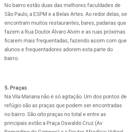
No bairro estão duas das melhores faculdades de
São Paulo, a ESPM e a Belas Artes. Ao redor delas, se
encontram muitos restaurantes, bares, padarias que
fazem a Rua Doutor Álvaro Alvim e as ruas próximas
ficarem mais frequentadas, fazendo assim com que
alunos e frequentadores adorem esta parte do
bairro.
5. Praças
Na Vila Mariana não é só agitação. Um dos pontos de
refúgio são as praças que podem ser encontradas
no bairro. São oito praças no total e entre as
principais estão a Praça Oswaldo Cruz (Av
Bernardino de Campos) e a Doutor Afrodísio Vidigal