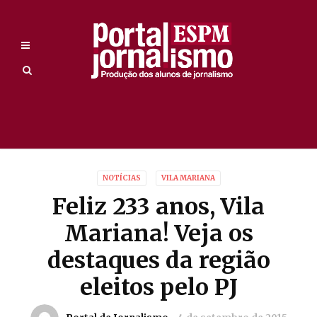
NOTÍCIAS
VILA MARIANA
Feliz 233 anos, Vila
Mariana! Veja os
destaques da região
eleitos pelo PJ