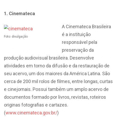
1. Cinemateca
A Cinemateca Brasileira
é a instituição
Foto: divulgação
responsável pela
preservação da
produção audiovisual brasileira. Desenvolve
atividades em torno da difusão e da restauração de
seu acervo, um dos maiores da América Latina. São
cerca de 200 mil rolos de filmes, entre longas, curtas
e cinejornais. Possui também um amplo acervo de
documentos formado por livros, revistas, roteiros
originas fotografias e cartazes.
(
www.cinemateca.gov.br/
)