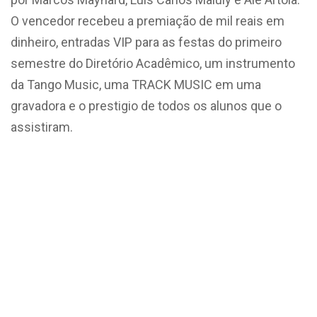
O vencedor recebeu a premiação de mil reais em
dinheiro, entradas VIP para as festas do primeiro
semestre do Diretório Acadêmico, um instrumento
da Tango Music, uma TRACK MUSIC em uma
gravadora e o prestigio de todos os alunos que o
assistiram.