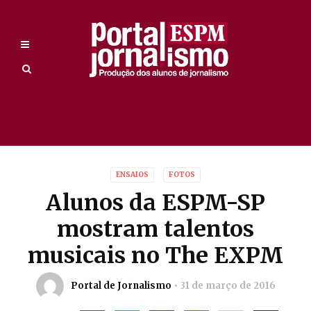
ENSAIOS
FOTOS
Alunos da ESPM-SP
mostram talentos
musicais no The EXPM
Portal de Jornalismo
31 de março de 2016