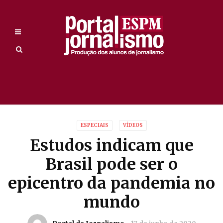
ESPECIAIS
VÍDEOS
Estudos indicam que
Brasil pode ser o
epicentro da pandemia no
mundo