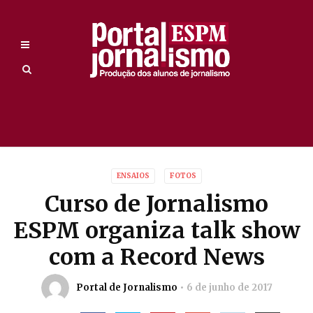
ENSAIOS
FOTOS
Curso de Jornalismo
ESPM organiza talk show
com a Record News
Portal de Jornalismo
6 de junho de 2017