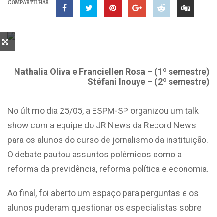
COMPARTILHAR
Nathalia Oliva e Franciellen Rosa – (1º semestre)
Stéfani Inouye – (2º semestre)
No último dia 25/05, a ESPM-SP organizou um talk
show com a equipe do JR News da Record News
para os alunos do curso de jornalismo da instituição.
O debate pautou assuntos polêmicos como a
reforma da previdência, reforma política e economia.
Ao final, foi aberto um espaço para perguntas e os
alunos puderam questionar os especialistas sobre