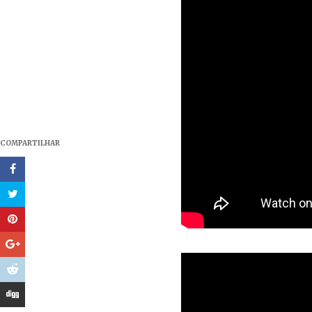
COMPARTILHAR