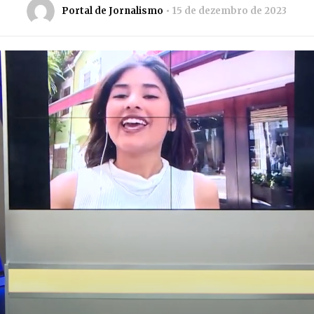
Portal de Jornalismo
15 de dezembro de 2023