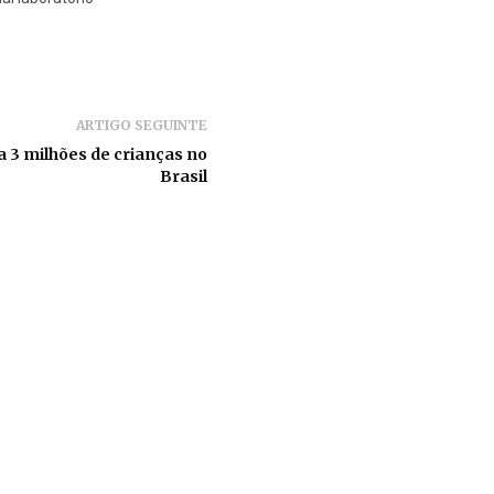
ARTIGO SEGUINTE
a 3 milhões de crianças no
Brasil