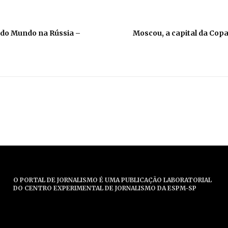
do Mundo na Rússia –
Moscou, a capital da Cop
O PORTAL DE JORNALISMO É UMA PUBLICAÇÃO LABORATORIAL
DO CENTRO EXPERIMENTAL DE JORNALISMO DA ESPM-SP