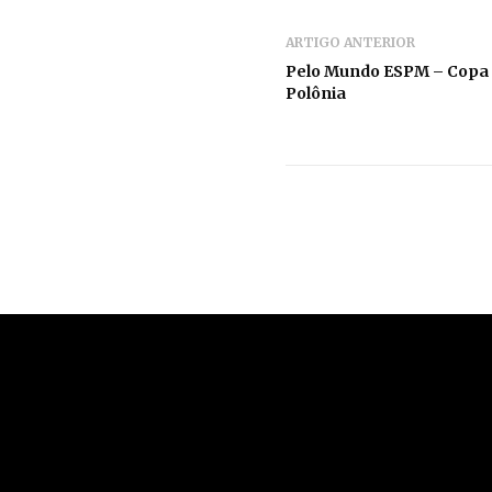
ARTIGO ANTERIOR
Pelo Mundo ESPM – Copa 
Polônia