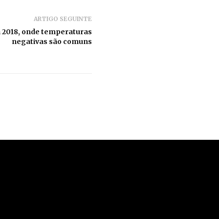
ARTIGO SEGUINTE
a 2018, onde temperaturas
negativas são comuns