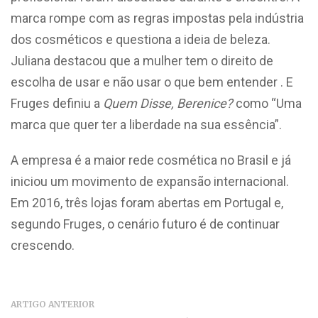
marca rompe com as regras impostas pela indústria
dos cosméticos e questiona a ideia de beleza.
Juliana destacou que a mulher tem o direito de
escolha de usar e não usar o que bem entender . E
Fruges definiu a
Quem Disse, Berenice?
como “Uma
marca que quer ter a liberdade na sua essência”.
A empresa é a maior rede cosmética no Brasil e já
iniciou um movimento de expansão internacional.
Em 2016, três lojas foram abertas em Portugal e,
segundo Fruges, o cenário futuro é de continuar
crescendo.
ARTIGO ANTERIOR