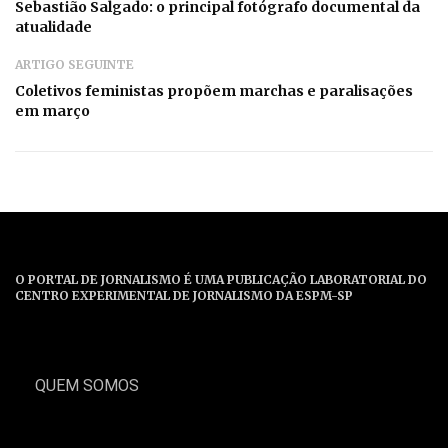
Sebastião Salgado: o principal fotógrafo documental da
atualidade
ARTIGO SEGUINTE
Coletivos feministas propõem marchas e paralisações
em março
O PORTAL DE JORNALISMO É UMA PUBLICAÇÃO LABORATORIAL DO
CENTRO EXPERIMENTAL DE JORNALISMO DA ESPM-SP
QUEM SOMOS