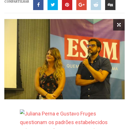
COMPARTILHAR