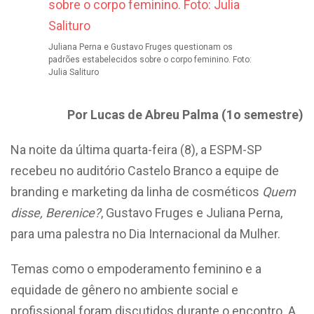
Juliana Perna e Gustavo Fruges questionam os
padrões estabelecidos sobre o corpo feminino. Foto:
Julia Salituro
Por Lucas de Abreu Palma (1o semestre)
Na noite da última quarta-feira (8), a ESPM-SP
recebeu no auditório Castelo Branco a equipe de
branding e marketing da linha de cosméticos
Quem
disse, Berenice?
, Gustavo Fruges e Juliana Perna,
para uma palestra no Dia Internacional da Mulher.
Temas como o empoderamento feminino e a
equidade de gênero no ambiente social e
profissional foram discutidos durante o encontro. A