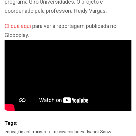
programa Giro Universidades. O projeto é
coordenado pela professora Heidy Vargas.
Clique aqui
para ver a reportagem publicada no
Globoplay.
Tags:
educação antirracista
giro universidades
Isabeli Souza