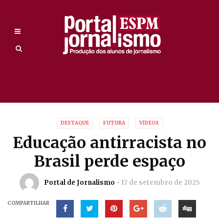
DESTAQUE
FUTURA
VÍDEOS
Educação antirracista no
Brasil perde espaço
Portal de Jornalismo
17 de setembro de 2025
COMPARTILHAR