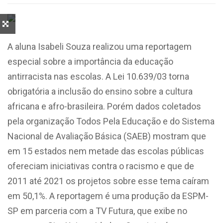
A aluna Isabeli Souza realizou uma reportagem
especial sobre a importância da educação
antirracista nas escolas.
A Lei 10.639/03 torna
obrigatória a inclusão do ensino sobre a cultura
africana e afro-brasileira. Porém dados coletados
pela organização Todos Pela Educação e do Sistema
Nacional de Avaliação Básica (SAEB) mostram que
em 15 estados nem metade das escolas públicas
ofereciam iniciativas contra o racismo e que de
2011 até 2021 os projetos sobre esse tema caíram
em 50,1%.
A reportagem é uma produção da ESPM-
SP em parceria com a TV Futura, que exibe no