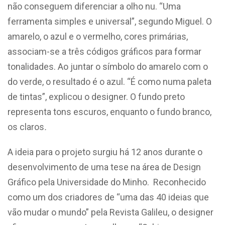
não conseguem diferenciar a olho nu. “Uma
ferramenta simples e universal”, segundo Miguel. O
amarelo, o azul e o vermelho, cores primárias,
associam-se a três códigos gráficos para formar
tonalidades. Ao juntar o símbolo do amarelo com o
do verde, o resultado é o azul. “É como numa paleta
de tintas”, explicou o designer. O fundo preto
representa tons escuros, enquanto o fundo branco,
os claros
.
A ideia para o projeto surgiu há 12 anos durante o
desenvolvimento de uma tese na área de Design
Gráfico pela Universidade do Minho. Reconhecido
como um dos criadores de “uma das 40 ideias que
vão mudar o mundo” pela Revista Galileu, o designer