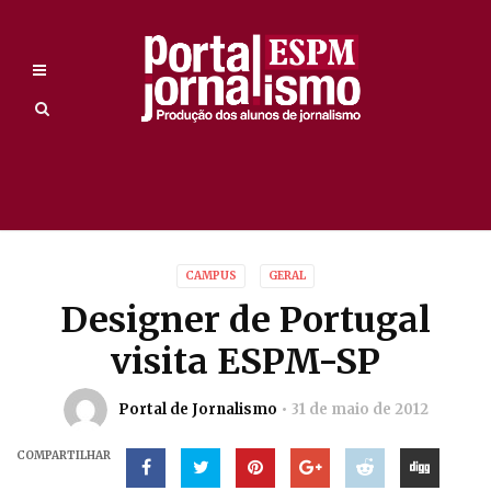
CAMPUS
GERAL
Designer de Portugal
visita ESPM-SP
Portal de Jornalismo
31 de maio de 2012
COMPARTILHAR