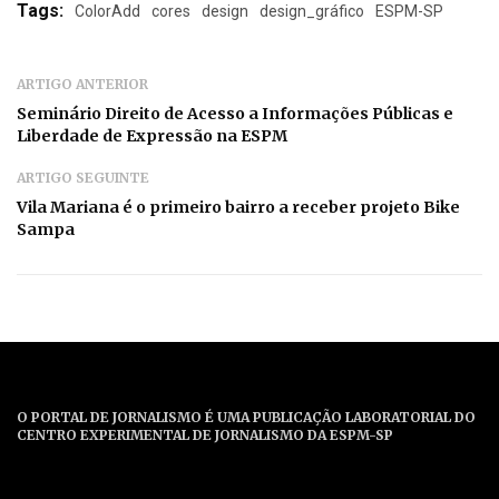
Tags:
ColorAdd
cores
design
design_gráfico
ESPM-SP
ARTIGO ANTERIOR
Seminário Direito de Acesso a Informações Públicas e
Liberdade de Expressão na ESPM
ARTIGO SEGUINTE
Vila Mariana é o primeiro bairro a receber projeto Bike
Sampa
O PORTAL DE JORNALISMO É UMA PUBLICAÇÃO LABORATORIAL DO
CENTRO EXPERIMENTAL DE JORNALISMO DA ESPM-SP