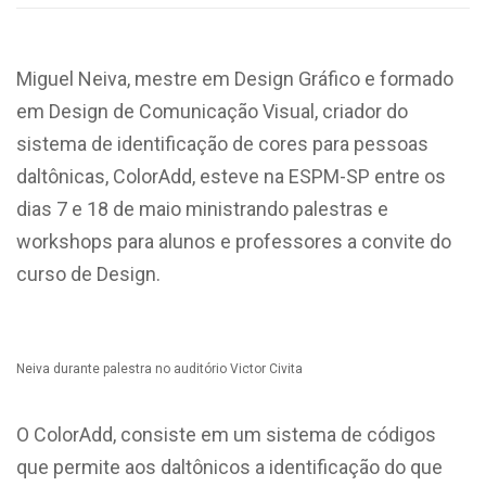
Miguel Neiva, mestre em Design Gráfico e formado
em Design de Comunicação Visual, criador do
sistema de identificação de cores para pessoas
daltônicas, ColorAdd, esteve na ESPM-SP entre os
dias 7 e 18 de maio ministrando palestras e
workshops para alunos e professores a convite do
curso de Design.
Neiva durante palestra no auditório Victor Civita
O ColorAdd, consiste em um sistema de códigos
que permite aos daltônicos a identificação do que