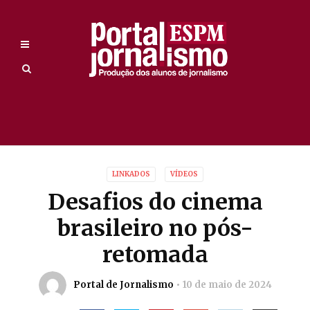
LINKADOS
VÍDEOS
Desafios do cinema
brasileiro no pós-
retomada
Portal de Jornalismo
10 de maio de 2024