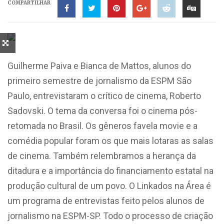
COMPARTILHAR
Guilherme Paiva e Bianca de Mattos, alunos do
primeiro semestre de jornalismo da ESPM São
Paulo, entrevistaram o crítico de cinema, Roberto
Sadovski. O tema da conversa foi o cinema pós-
retomada no Brasil. Os gêneros favela movie e a
comédia popular foram os que mais lotaras as salas
de cinema. Também relembramos a herança da
ditadura e a importância do financiamento estatal na
produção cultural de um povo. O Linkados na Área é
um programa de entrevistas feito pelos alunos de
jornalismo na ESPM-SP. Todo o processo de criação