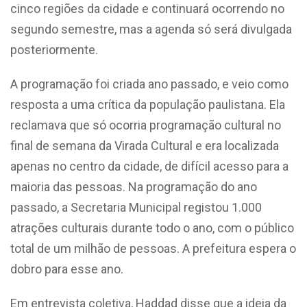
cinco regiões da cidade e continuará ocorrendo no
segundo semestre, mas a agenda só será divulgada
posteriormente.
A programação foi criada ano passado, e veio como
resposta a uma crítica da população paulistana. Ela
reclamava que só ocorria programação cultural no
final de semana da Virada Cultural e era localizada
apenas no centro da cidade, de difícil acesso para a
maioria das pessoas. Na programação do ano
passado, a Secretaria Municipal registou 1.000
atrações culturais durante todo o ano, com o público
total de um milhão de pessoas. A prefeitura espera o
dobro para esse ano.
Em entrevista coletiva, Haddad disse que a ideia da