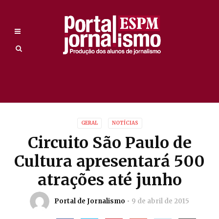
GERAL
NOTÍCIAS
Circuito São Paulo de
Cultura apresentará 500
atrações até junho
Portal de Jornalismo
9 de abril de 2015