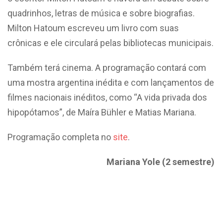
quadrinhos, letras de música e sobre biografias.
Milton Hatoum escreveu um livro com suas
crônicas e ele circulará pelas bibliotecas municipais.
Também terá cinema. A programação contará com
uma mostra argentina inédita e com lançamentos de
filmes nacionais inéditos, como “A vida privada dos
hipopótamos”, de Maíra Bühler e Matias Mariana.
Programação completa no
site
.
Mariana Yole (2 semestre)