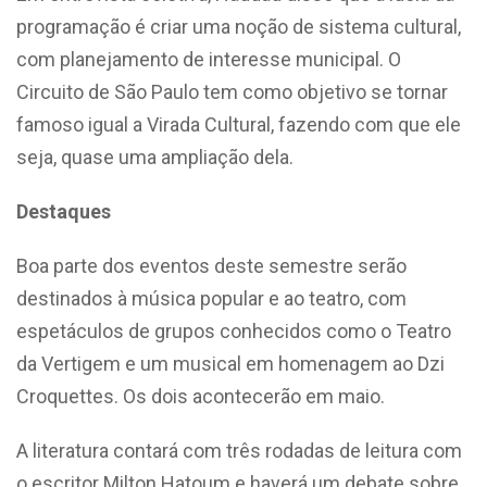
programação é criar uma noção de sistema cultural,
com planejamento de interesse municipal. O
Circuito de São Paulo tem como objetivo se tornar
famoso igual a Virada Cultural, fazendo com que ele
seja, quase uma ampliação dela.
Destaques
Boa parte dos eventos deste semestre serão
destinados à música popular e ao teatro, com
espetáculos de grupos conhecidos como o Teatro
da Vertigem e um musical em homenagem ao Dzi
Croquettes. Os dois acontecerão em maio.
A literatura contará com três rodadas de leitura com
o escritor Milton Hatoum e haverá um debate sobre