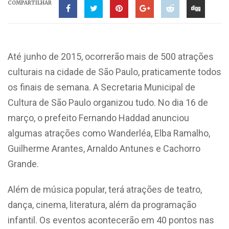
COMPARTILHAR
Até junho de 2015, ocorrerão mais de 500 atrações
culturais na cidade de São Paulo, praticamente todos
os finais de semana. A Secretaria Municipal de
Cultura de São Paulo organizou tudo. No dia 16 de
março, o prefeito Fernando Haddad anunciou
algumas atrações como Wanderléa, Elba Ramalho,
Guilherme Arantes, Arnaldo Antunes e Cachorro
Grande.
Além de música popular, terá atrações de teatro,
dança, cinema, literatura, além da programação
infantil. Os eventos acontecerão em 40 pontos nas