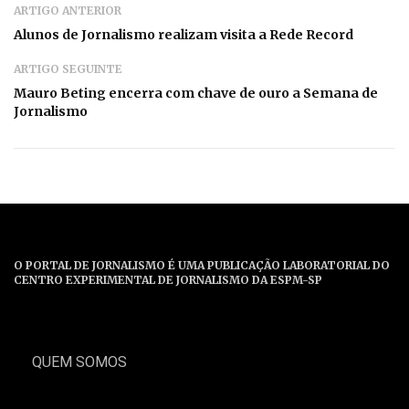
ARTIGO ANTERIOR
Alunos de Jornalismo realizam visita a Rede Record
ARTIGO SEGUINTE
Mauro Beting encerra com chave de ouro a Semana de
Jornalismo
O PORTAL DE JORNALISMO É UMA PUBLICAÇÃO LABORATORIAL DO
CENTRO EXPERIMENTAL DE JORNALISMO DA ESPM-SP
QUEM SOMOS