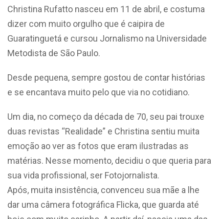
Christina Rufatto nasceu em 11 de abril, e costuma
dizer com muito orgulho que é caipira de
Guaratinguetá e cursou Jornalismo na Universidade
Metodista de São Paulo.
Desde pequena, sempre gostou de contar histórias
e se encantava muito pelo que via no cotidiano.
Um dia, no começo da década de 70, seu pai trouxe
duas revistas “Realidade” e Christina sentiu muita
emoção ao ver as fotos que eram ilustradas as
matérias. Nesse momento, decidiu o que queria para
sua vida profissional, ser Fotojornalista.
Após, muita insistência, convenceu sua mãe a lhe
dar uma câmera fotográfica Flicka, que guarda até