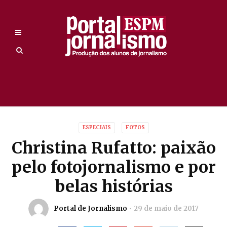
ESPECIAIS
FOTOS
Christina Rufatto: paixão
pelo fotojornalismo e por
belas histórias
Portal de Jornalismo
29 de maio de 2017