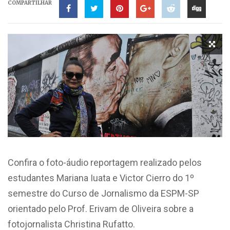
COMPARTILHAR
Confira o foto-áudio reportagem realizado pelos
estudantes Mariana Iuata e Victor Cierro do 1º
semestre do Curso de Jornalismo da ESPM-SP
orientado pelo Prof. Erivam de Oliveira sobre a
fotojornalista Christina Rufatto.