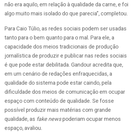
não era aquilo, em relação à qualidade da carne, e foi
algo muito mais isolado do que parecia”, completou.
Para Caio Túlio, as redes sociais podem ser usadas
tanto para o bem quanto para o mal. Para ele, a
capacidade dos meios tradicionais de produção
jornalística de produzir e publicar nas redes sociais
é que pode estar debilitada. Gandour acredita que,
em um cenário de redações enfraquecidas, a
qualidade do sistema pode estar caindo, pela
dificuldade dos meios de comunicação em ocupar
espaço com conteúdo de qualidade. Se fosse
possível produzir mais matérias com grande
qualidade, as
fake news
poderiam ocupar menos
espaço, avaliou.