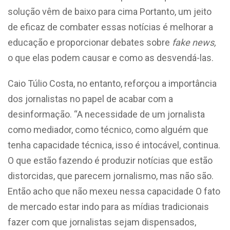
solução vêm de baixo para cima Portanto, um jeito
de eficaz de combater essas notícias é melhorar a
educação e proporcionar debates sobre
fake news,
o que elas podem causar e como as desvendá-las.
Caio Túlio Costa, no entanto, reforçou a importância
dos jornalistas no papel de acabar com a
desinformação. “A necessidade de um jornalista
como mediador, como técnico, como alguém que
tenha capacidade técnica, isso é intocável, continua.
O que estão fazendo é produzir notícias que estão
distorcidas, que parecem jornalismo, mas não são.
Então acho que não mexeu nessa capacidade O fato
de mercado estar indo para as mídias tradicionais
fazer com que jornalistas sejam dispensados,