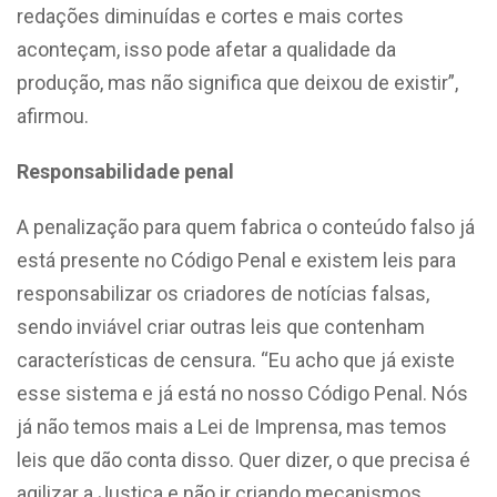
redações diminuídas e cortes e mais cortes
aconteçam, isso pode afetar a qualidade da
produção, mas não significa que deixou de existir”,
afirmou.
Responsabilidade penal
A penalização para quem fabrica o conteúdo falso já
está presente no Código Penal e existem leis para
responsabilizar os criadores de notícias falsas,
sendo inviável criar outras leis que contenham
características de censura. “Eu acho que já existe
esse sistema e já está no nosso Código Penal. Nós
já não temos mais a Lei de Imprensa, mas temos
leis que dão conta disso. Quer dizer, o que precisa é
agilizar a Justiça e não ir criando mecanismos