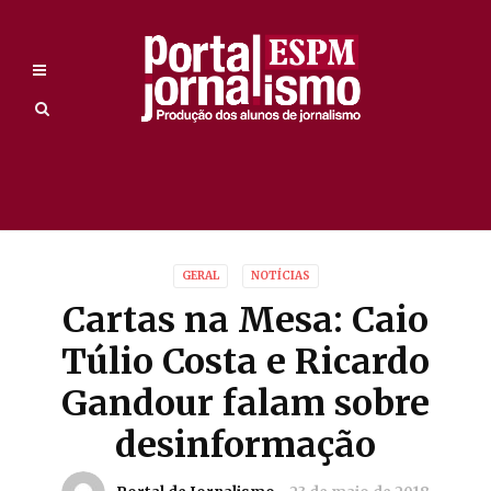
GERAL
NOTÍCIAS
Cartas na Mesa: Caio
Túlio Costa e Ricardo
Gandour falam sobre
desinformação