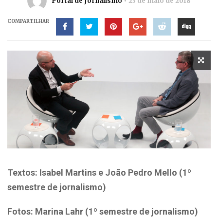
Portal de Jornalismo
23 de maio de 2018
COMPARTILHAR
Textos: Isabel Martins e João Pedro Mello (1º
semestre de jornalismo)
Fotos: Marina Lahr (1º semestre de jornalismo)