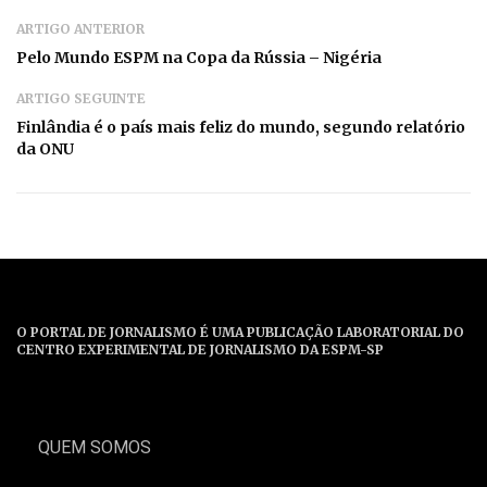
ARTIGO ANTERIOR
Pelo Mundo ESPM na Copa da Rússia – Nigéria
ARTIGO SEGUINTE
Finlândia é o país mais feliz do mundo, segundo relatório
da ONU
O PORTAL DE JORNALISMO É UMA PUBLICAÇÃO LABORATORIAL DO
CENTRO EXPERIMENTAL DE JORNALISMO DA ESPM-SP
QUEM SOMOS