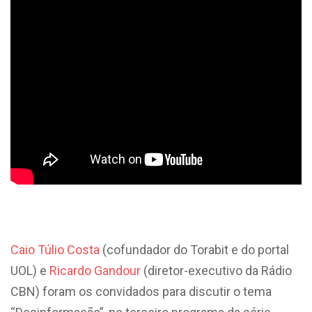
Caio Túlio Costa
(cofundador do Torabit e do portal
UOL) e
Ricardo Gandour
(diretor-executivo da Rádio
CBN) foram os convidados para discutir o tema