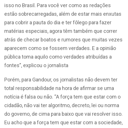
isso no Brasil. Para você ver como as redações
estão sobrecarregadas, além de estar mais enxutas
para cobrir a pauta do dia e ter fôlego para fazer
matérias especiais, agora têm também que correr
atrás de checar boatos e rumores que muitas vezes
aparecem como se fossem verdades. E a opinião
pública toma aquilo como verdades atribuídas a
fontes”, explicou o jornalista
Porém, para Gandour, os jornalistas não devem ter
total responsabilidade na hora de afirmar se uma
notícia é falsa ou não. “A força tem que estar com o
cidadão, não vai ter algoritmo, decreto, lei ou norma
do governo, de cima para baixo que vai resolver isso.
Eu acho que a força tem que estar com a sociedade,