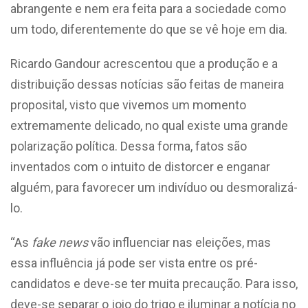
abrangente e nem era feita para a sociedade como
um todo, diferentemente do que se vê hoje em dia.
Ricardo Gandour acrescentou que a produção e a
distribuição dessas notícias são feitas de maneira
proposital, visto que vivemos um momento
extremamente delicado, no qual existe uma grande
polarização política. Dessa forma, fatos são
inventados com o intuito de distorcer e enganar
alguém, para favorecer um indivíduo ou desmoralizá-
lo.
“As
fake news
vão influenciar nas eleições, mas
essa influência já pode ser vista entre os pré-
candidatos e deve-se ter muita precaução. Para isso,
deve-se separar o joio do trigo e iluminar a notícia no