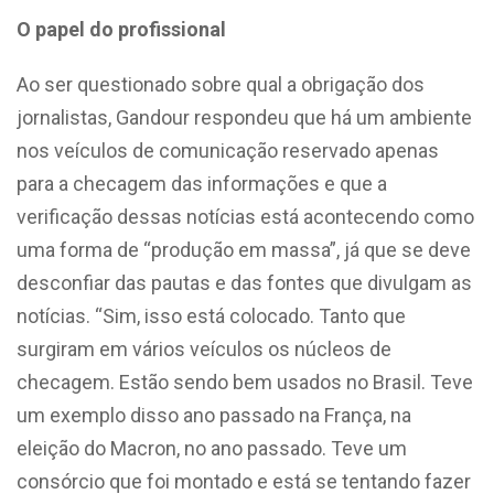
O papel do profissional
Ao ser questionado sobre qual a obrigação dos
jornalistas, Gandour respondeu que há um ambiente
nos veículos de comunicação reservado apenas
para a checagem das informações e que a
verificação dessas notícias está acontecendo como
uma forma de “produção em massa”, já que se deve
desconfiar das pautas e das fontes que divulgam as
notícias. “Sim, isso está colocado. Tanto que
surgiram em vários veículos os núcleos de
checagem. Estão sendo bem usados no Brasil. Teve
um exemplo disso ano passado na França, na
eleição do Macron, no ano passado. Teve um
consórcio que foi montado e está se tentando fazer