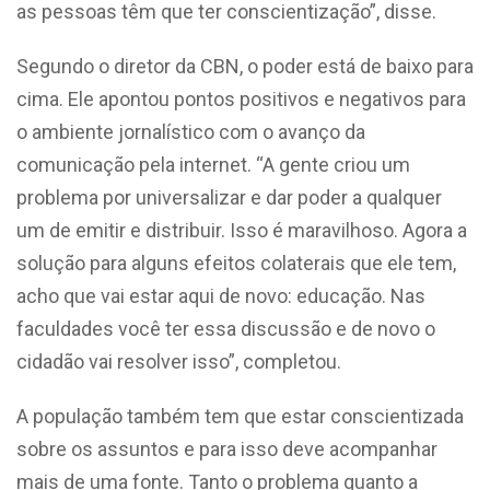
as pessoas têm que ter conscientização”, disse.
Segundo o diretor da CBN, o poder está de baixo para
cima. Ele apontou pontos positivos e negativos para
o ambiente jornalístico com o avanço da
comunicação pela internet. “A gente criou um
problema por universalizar e dar poder a qualquer
um de emitir e distribuir. Isso é maravilhoso. Agora a
solução para alguns efeitos colaterais que ele tem,
acho que vai estar aqui de novo: educação. Nas
faculdades você ter essa discussão e de novo o
cidadão vai resolver isso”, completou.
A população também tem que estar conscientizada
sobre os assuntos e para isso deve acompanhar
mais de uma fonte. Tanto o problema quanto a