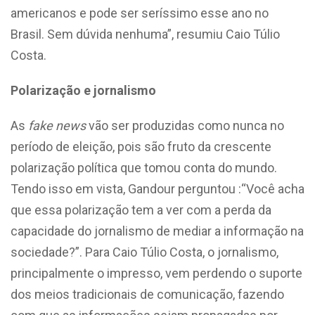
americanos e pode ser seríssimo esse ano no
Brasil. Sem dúvida nenhuma”, resumiu Caio Túlio
Costa.
Polarização e jornalismo
As
fake news
vão ser produzidas como nunca no
período de eleição, pois são fruto da crescente
polarização política que tomou conta do mundo.
Tendo isso em vista, Gandour perguntou :“Você acha
que essa polarização tem a ver com a perda da
capacidade do jornalismo de mediar a informação na
sociedade?”. Para Caio Túlio Costa, o jornalismo,
principalmente o impresso, vem perdendo o suporte
dos meios tradicionais de comunicação, fazendo