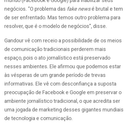
mundo (Facebook e Google) para viabilizar seus
negócios. “O problema das
fake news
é brutal e tem
de ser enfrentado. Mas temos outro problema para
resolver, que é o modelo de negócios”, disse.
Gandour vê com receio a possibilidade de os meios
de comunicação tradicionais perderem mais
espaço, pois o ato jornalístico está preservado
nesses ambientes. Ele afirmou que podemos estar
às vésperas de um grande período de trevas
informativas. Ele vê com desconfiança a suposta
preocupação de Facebook e Google em preservar o
ambiente jornalístico tradicional, o que acredita ser
uma jogada de marketing desses gigantes mundiais
de tecnologia e comunicação.