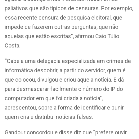
paliativos que são típicos de censuras. Por exemplo,
essa recente censura de pesquisa eleitoral, que
impede de fazerem outras perguntas, que não
aquelas que estão escritas”, afirmou Caio Túlio
Costa.
“Cabe a uma delegacia especializada em crimes de
informática descobrir, a partir do servidor, quem é
que colocou, divulgou e criou aquela notícia. E dá
para desmascarar facilmente o número do IP do
computador em que foi criada a notícia”,
acrescentou, sobre a forma de identificar e punir
quem cria e distribui notícias falsas.
Gandour concordou e disse diz que “prefere ouvir