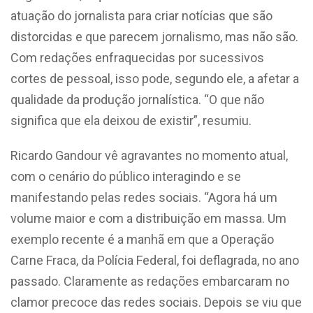
atuação do jornalista para criar notícias que são
distorcidas e que parecem jornalismo, mas não são.
Com redações enfraquecidas por sucessivos
cortes de pessoal, isso pode, segundo ele, a afetar a
qualidade da produção jornalística. “O que não
significa que ela deixou de existir”, resumiu.
Ricardo Gandour vê agravantes no momento atual,
com o cenário do público interagindo e se
manifestando pelas redes sociais. “Agora há um
volume maior e com a distribuição em massa. Um
exemplo recente é a manhã em que a Operação
Carne Fraca, da Polícia Federal, foi deflagrada, no ano
passado. Claramente as redações embarcaram no
clamor precoce das redes sociais. Depois se viu que