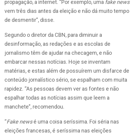
propagação, a internet. “Por exemplo, uma
fake news
vem três dias antes da eleição e não dá muito tempo
de desmentir”, disse.
Segundo o diretor da CBN, para diminuir a
desinformação, as redações e as escolas de
jornalismo têm de ajudar na checagem, e não
embarcar nessas notícias. Hoje se inventam
matérias, e estas além de possuírem um disfarce de
conteúdo jornalístico sério, se espalham com muita
rapidez. “As pessoas devem ver as fontes e não
espalhar todas as notícias assim que leem a
manchete”, recomendou.
“
Fake news
é uma coisa seríssima. Foi séria nas
eleições francesas, é seríssima nas eleições