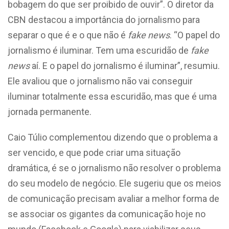
bobagem do que ser proibido de ouvir”. O diretor da
CBN destacou a importância do jornalismo para
separar o que é e o que não é
fake news
. “O papel do
jornalismo é iluminar. Tem uma escuridão de
fake
news
aí. E o papel do jornalismo é iluminar”, resumiu.
Ele avaliou que o jornalismo não vai conseguir
iluminar totalmente essa escuridão, mas que é uma
jornada permanente.
Caio Túlio complementou dizendo que o problema a
ser vencido, e que pode criar uma situação
dramática, é se o jornalismo não resolver o problema
do seu modelo de negócio. Ele sugeriu que os meios
de comunicação precisam avaliar a melhor forma de
se associar os gigantes da comunicação hoje no