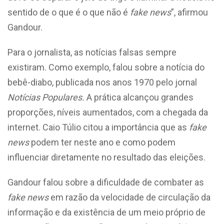
sentido de o que é o que não é
fake news
”, afirmou
Gandour.
Para o jornalista, as notícias falsas sempre
existiram. Como exemplo, falou sobre a notícia do
bebê-diabo, publicada nos anos 1970 pelo jornal
Notícias Populares.
A prática alcançou grandes
proporções, níveis aumentados, com a chegada da
internet. Caio Túlio citou a importância que as
fake
news
podem ter neste ano e como podem
influenciar diretamente no resultado das eleições.
Gandour falou sobre a dificuldade de combater as
fake news
em razão da velocidade de circulação da
informação e da existência de um meio próprio de