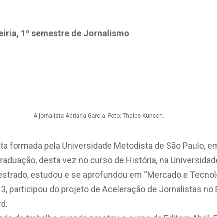
eiria, 1º semestre de Jornalismo
A jornalista Adriana Garcia. Foto: Thales Kunsch.
ista formada pela Universidade Metodista de São Paulo, 
aduação, desta vez no curso de História, na Universidad
strado, estudou e se aprofundou em “Mercado e Tecnol
3, participou do projeto de Aceleração de Jornalistas 
rd.