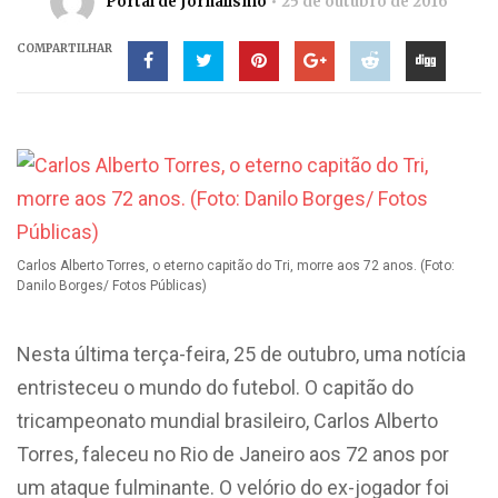
Portal de Jornalismo
25 de outubro de 2016
COMPARTILHAR
Carlos Alberto Torres, o eterno capitão do Tri, morre aos 72 anos. (Foto:
Danilo Borges/ Fotos Públicas)
Nesta última terça-feira, 25 de outubro, uma notícia
entristeceu o mundo do futebol. O capitão do
tricampeonato mundial brasileiro, Carlos Alberto
Torres, faleceu no Rio de Janeiro aos 72 anos por
um ataque fulminante. O velório do ex-jogador foi