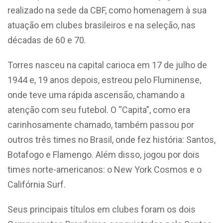
realizado na sede da CBF, como homenagem à sua
atuação em clubes brasileiros e na seleção, nas
décadas de 60 e 70.
Torres nasceu na capital carioca em 17 de julho de
1944 e, 19 anos depois, estreou pelo Fluminense,
onde teve uma rápida ascensão, chamando a
atenção com seu futebol. O “Capita”, como era
carinhosamente chamado, também passou por
outros três times no Brasil, onde fez história: Santos,
Botafogo e Flamengo. Além disso, jogou por dois
times norte-americanos: o New York Cosmos e o
Califórnia Surf.
Seus principais títulos em clubes foram os dois