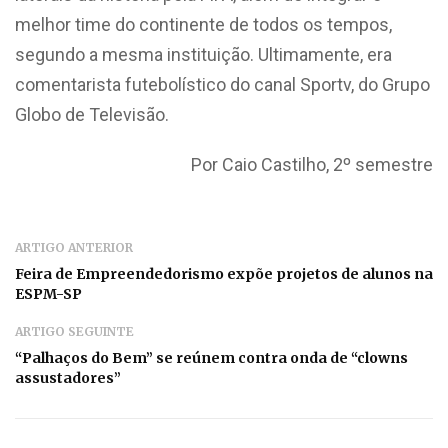
melhor time do continente de todos os tempos,
segundo a mesma instituição. Ultimamente, era
comentarista futebolístico do canal Sportv, do Grupo
Globo de Televisão.
Por Caio Castilho, 2º semestre
ARTIGO ANTERIOR
Feira de Empreendedorismo expõe projetos de alunos na
ESPM-SP
ARTIGO SEGUINTE
“Palhaços do Bem” se reúnem contra onda de “clowns
assustadores”