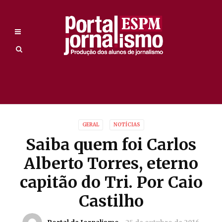
GERAL
NOTÍCIAS
Saiba quem foi Carlos
Alberto Torres, eterno
capitão do Tri. Por Caio
Castilho