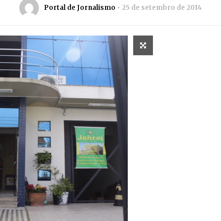
Portal de Jornalismo
25 de setembro de 2014