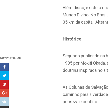
Além disso, existe o ch
Mundo Divino. No Brasil
35 km da capital. Alter
Histórico
Segundo publicado na h
COMPARTILHAR
1935 por Mokiti Okada,
doutrina inspirada no al
As Colunas de Salvação 
caminho para a verdade
pobreza e conflito.