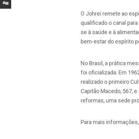
O Johrei remete ao espi
qualificado o canal para
se à saúde e à alimenta
bem-estar do espírito p
No Brasil, a prática m
foi oficializada. Em 196
realizado o primeiro Cul
Capitão Macedo, 567, e 
reformas, uma sede pro
Para mais informações