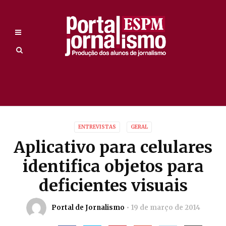
ENTREVISTAS
GERAL
Aplicativo para celulares
identifica objetos para
deficientes visuais
Portal de Jornalismo
19 de março de 2014