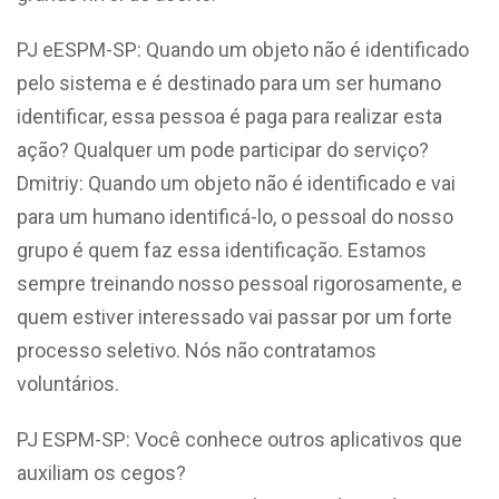
PJ eESPM-SP: Quando um objeto não é identificado
pelo sistema e é destinado para um ser humano
identificar, essa pessoa é paga para realizar esta
ação? Qualquer um pode participar do serviço?
Dmitriy: Quando um objeto não é identificado e vai
para um humano identificá-lo, o pessoal do nosso
grupo é quem faz essa identificação. Estamos
sempre treinando nosso pessoal rigorosamente, e
quem estiver interessado vai passar por um forte
processo seletivo. Nós não contratamos
voluntários.
PJ ESPM-SP: Você conhece outros aplicativos que
auxiliam os cegos?