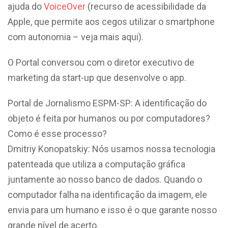
ajuda do
VoiceOver
(recurso de acessibilidade da
Apple, que permite aos cegos utilizar o smartphone
com autonomia – veja mais aqui).
O Portal conversou com o diretor executivo de
marketing da start-up que desenvolve o app.
Portal de Jornalismo ESPM-SP: A identificação do
objeto é feita por humanos ou por computadores?
Como é esse processo?
Dmitriy Konopatskiy: Nós usamos nossa tecnologia
patenteada que utiliza a computação gráfica
juntamente ao nosso banco de dados. Quando o
computador falha na identificação da imagem, ele
envia para um humano e isso é o que garante nosso
grande nível de acerto.