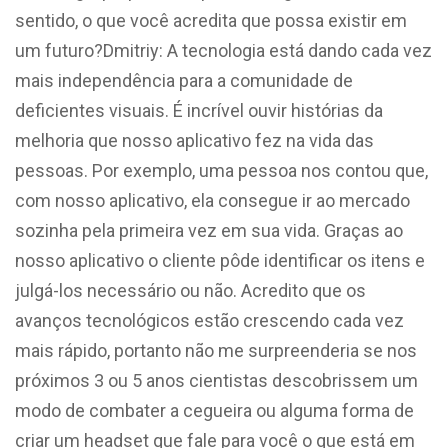
sentido, o que você acredita que possa existir em
um futuro?Dmitriy: A tecnologia está dando cada vez
mais independência para a comunidade de
deficientes visuais. É incrível ouvir histórias da
melhoria que nosso aplicativo fez na vida das
pessoas. Por exemplo, uma pessoa nos contou que,
com nosso aplicativo, ela consegue ir ao mercado
sozinha pela primeira vez em sua vida. Graças ao
nosso aplicativo o cliente pôde identificar os itens e
julgá-los necessário ou não. Acredito que os
avanços tecnológicos estão crescendo cada vez
mais rápido, portanto não me surpreenderia se nos
próximos 3 ou 5 anos cientistas descobrissem um
modo de combater a cegueira ou alguma forma de
criar um headset que fale para você o que está em