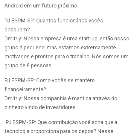
Android em um futuro próximo
PJ ESPM-SP: Quantos funcionários vocês
possuem?
Dmitriy: Nossa empresa é uma start-up, então nosso
grupo é pequeno, mas estamos extremamente
motivados e prontos para o trabalho. Nós somos um
grupo de 8 pessoas.
PJ ESPM-SP: Como vocês se mantém
financeiramente?
Dmitriy: Nossa companhia é mantida através do
dinheiro vindo de investidores.
PJ ESPM-SP: Que contribuição você acha que a
tecnologia proporciona para os cegos? Nesse