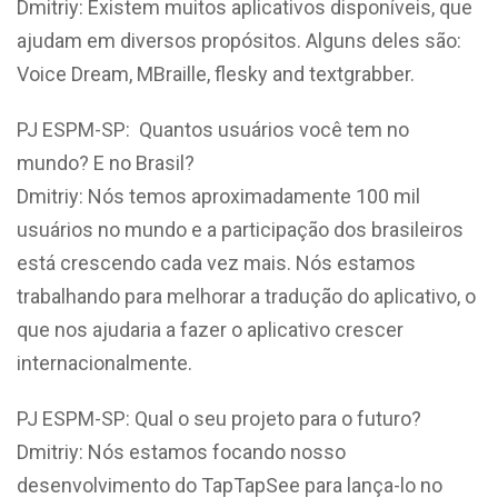
Dmitriy: Existem muitos aplicativos disponíveis, que
ajudam em diversos propósitos. Alguns deles são:
Voice Dream, MBraille, flesky and textgrabber.
PJ ESPM-SP: Quantos usuários você tem no
mundo? E no Brasil?
Dmitriy: Nós temos aproximadamente 100 mil
usuários no mundo e a participação dos brasileiros
está crescendo cada vez mais. Nós estamos
trabalhando para melhorar a tradução do aplicativo, o
que nos ajudaria a fazer o aplicativo crescer
internacionalmente.
PJ ESPM-SP: Qual o seu projeto para o futuro?
Dmitriy: Nós estamos focando nosso
desenvolvimento do TapTapSee para lança-lo no