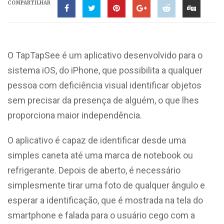
COMPARTILHAR
O TapTapSee é um aplicativo desenvolvido para o
sistema iOS, do iPhone, que possibilita a qualquer
pessoa com deficiência visual identificar objetos
sem precisar da presença de alguém, o que lhes
proporciona maior independência.
O aplicativo é capaz de identificar desde uma
simples caneta até uma marca de notebook ou
refrigerante. Depois de aberto, é necessário
simplesmente tirar uma foto de qualquer ângulo e
esperar a identificação, que é mostrada na tela do
smartphone e falada para o usuário cego com a