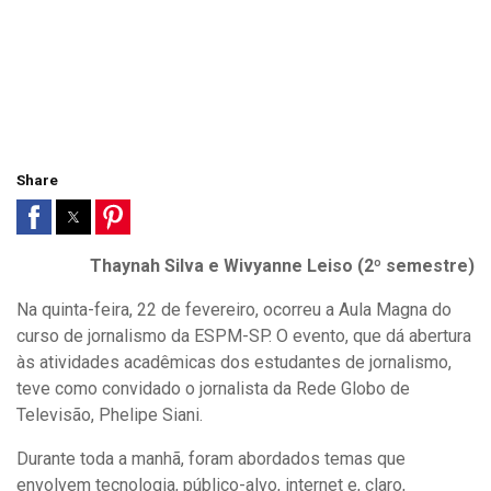
Share
Thaynah Silva e Wivyanne Leiso (2º semestre)
Na quinta-feira, 22 de fevereiro, ocorreu a Aula Magna do
curso de jornalismo da ESPM-SP. O evento, que dá abertura
às atividades acadêmicas dos estudantes de jornalismo,
teve como convidado o jornalista da Rede Globo de
Televisão, Phelipe Siani.
Durante toda a manhã, foram abordados temas que
envolvem tecnologia, público-alvo, internet e, claro,