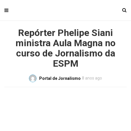
Repórter Phelipe Siani
ministra Aula Magna no
curso de Jornalismo da
ESPM
8 anos ago
Portal de Jornalismo