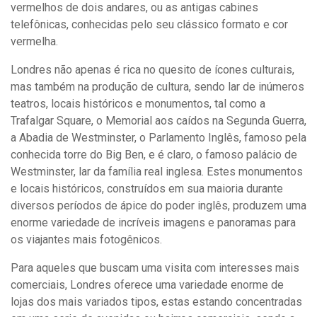
vermelhos de dois andares, ou as antigas cabines
telefônicas, conhecidas pelo seu clássico formato e cor
vermelha.
Londres não apenas é rica no quesito de ícones culturais,
mas também na produção de cultura, sendo lar de inúmeros
teatros, locais históricos e monumentos, tal como a
Trafalgar Square, o Memorial aos caídos na Segunda Guerra,
a Abadia de Westminster, o Parlamento Inglês, famoso pela
conhecida torre do Big Ben, e é claro, o famoso palácio de
Westminster, lar da família real inglesa. Estes monumentos
e locais históricos, construídos em sua maioria durante
diversos períodos de ápice do poder inglês, produzem uma
enorme variedade de incríveis imagens e panoramas para
os viajantes mais fotogênicos.
Para aqueles que buscam uma visita com interesses mais
comerciais, Londres oferece uma variedade enorme de
lojas dos mais variados tipos, estas estando concentradas