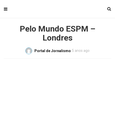
Pelo Mundo ESPM –
Londres
5 anos ago
Portal de Jornalismo