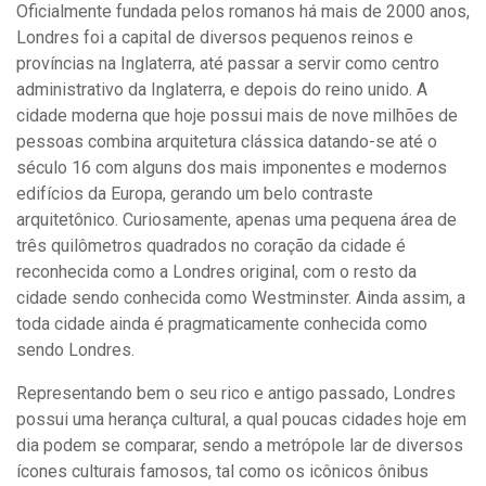
Oficialmente fundada pelos romanos há mais de 2000 anos,
Londres foi a capital de diversos pequenos reinos e
províncias na Inglaterra, até passar a servir como centro
administrativo da Inglaterra, e depois do reino unido. A
cidade moderna que hoje possui mais de nove milhões de
pessoas combina arquitetura clássica datando-se até o
século 16 com alguns dos mais imponentes e modernos
edifícios da Europa, gerando um belo contraste
arquitetônico. Curiosamente, apenas uma pequena área de
três quilômetros quadrados no coração da cidade é
reconhecida como a Londres original, com o resto da
cidade sendo conhecida como Westminster. Ainda assim, a
toda cidade ainda é pragmaticamente conhecida como
sendo Londres.
Representando bem o seu rico e antigo passado, Londres
possui uma herança cultural, a qual poucas cidades hoje em
dia podem se comparar, sendo a metrópole lar de diversos
ícones culturais famosos, tal como os icônicos ônibus