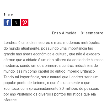
Share
Enzo Almeida – 3º semestre
Londres é uma das maiores e mais modernas metrópoles
do mundo atualmente, possuindo uma importância tão
grande nas áreas econômica e cultural, que não é exagero
afirmar que a cidade é um dos pilares da sociedade humana
moderna, sendo um dos primeiros centros industriais do
mundo, assim como capital do antigo Império Britânico.
Tendo tal importância, seria natural que Londres seria um
popular ponto de turismo, o que é exatamente o que
acontece, com aproximadamente 20 milhões de pessoas
por ano visitando os diversos pontos turísticos que ela
oferece.