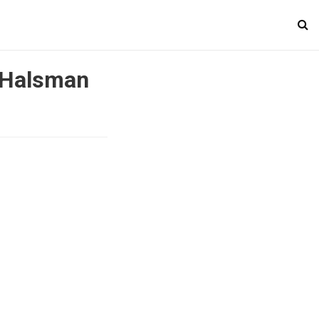
e Halsman