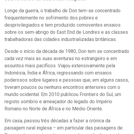
Longe da guerra, o trabalho de Don tem-se concentrado
frequentemente no sofrimento dos pobres e
desprivilegiados e tem produzido comoventes ensaios
sobre os sem-abrigo do East End de Londres e as classes
trabalhadoras das cidades industrializadas britânicas.
Desde o início da década de 1980, Don tem se concentrado
cada vez mais as suas aventuras no estrangeiro e em
assuntos mais pacíficos. Viajou extensivamente pela
Indonésia, Índia e África, regressando com ensaios
poderosos sobre lugares e pessoas que, em alguns casos,
tiveram poucos ou nenhuns encontros anteriores com o
mundo ocidental. Em 2010 publicou Frontiers do Sul, um
registo sombrio e ameaçador do legado do Império
Romano no Norte de África e no Médio Oriente.
Em casa, passou três décadas a fazer a crónica da
paisagem rural inglesa – em particular das paisagens de