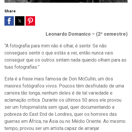
Share
Leonardo Domanico – (2º semestre)
“A fotografia para mim não é olhar, é sentir. Se não
consegues sentir o que estás a ver, então nunca vais
conseguir que os outros sintam nada quando olham para as
tuas fotografias.”
Esta é a frase mais famosa de Don McCullin, um dos
maiores fotógrafos vivos. Poucos têm desfrutado de uma
carreira tão longa; nenhum deles é de tal variedade e
aclamação crítica. Durante os últimos 50 anos ele provou
ser um fotojornalista sem igual, quer documentando a
pobreza do East End de Londres, quer os horrores das
guerras em África, na Ásia ou no Médio Oriente. Ao mesmo
tempo, provou ser um artista capaz de arranjar