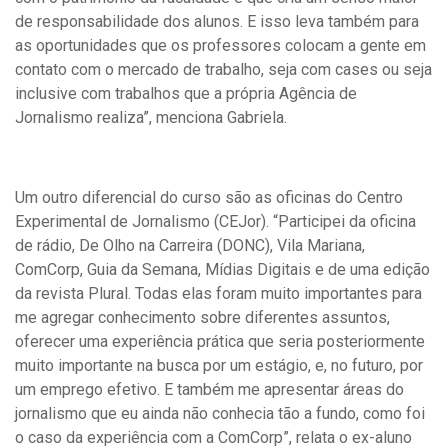
de responsabilidade dos alunos. E isso leva também para
as oportunidades que os professores colocam a gente em
contato com o mercado de trabalho, seja com cases ou seja
inclusive com trabalhos que a própria Agência de
Jornalismo realiza”, menciona Gabriela.
Um outro diferencial do curso são as oficinas do Centro
Experimental de Jornalismo (CEJor). “Participei da oficina
de rádio, De Olho na Carreira (DONC), Vila Mariana,
ComCorp, Guia da Semana, Mídias Digitais e de uma edição
da revista Plural. Todas elas foram muito importantes para
me agregar conhecimento sobre diferentes assuntos,
oferecer uma experiência prática que seria posteriormente
muito importante na busca por um estágio, e, no futuro, por
um emprego efetivo. E também me apresentar áreas do
jornalismo que eu ainda não conhecia tão a fundo, como foi
o caso da experiência com a ComCorp”, relata o ex-aluno