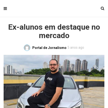
Ex-alunos em destaque no
mercado
5 anos ago
Portal de Jornalismo