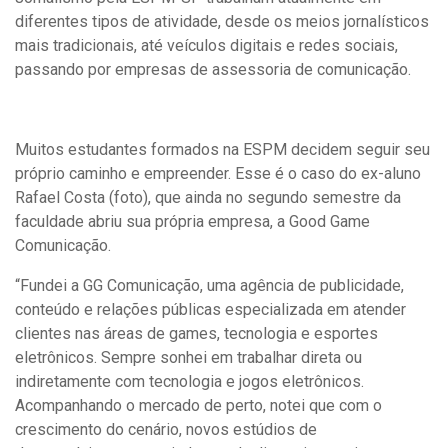
diferentes tipos de atividade, desde os meios jornalísticos
mais tradicionais, até veículos digitais e redes sociais,
passando por empresas de assessoria de comunicação.
Muitos estudantes formados na ESPM decidem seguir seu
próprio caminho e empreender. Esse é o caso do ex-aluno
Rafael Costa (foto), que ainda no segundo semestre da
faculdade abriu sua própria empresa, a Good Game
Comunicação.
“Fundei a GG Comunicação, uma agência de publicidade,
conteúdo e relações públicas especializada em atender
clientes nas áreas de games, tecnologia e esportes
eletrônicos. Sempre sonhei em trabalhar direta ou
indiretamente com tecnologia e jogos eletrônicos.
Acompanhando o mercado de perto, notei que com o
crescimento do cenário, novos estúdios de