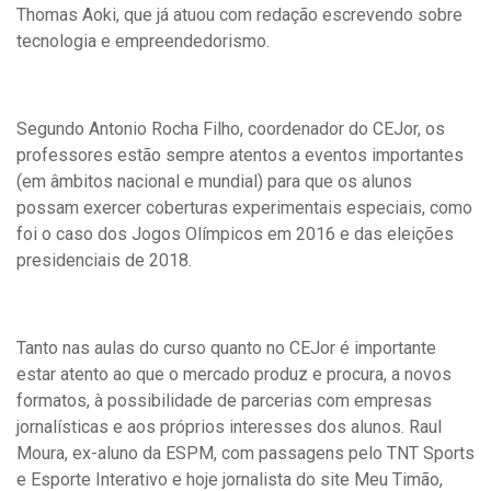
Thomas Aoki, que já atuou com redação escrevendo sobre
tecnologia e empreendedorismo.
Segundo Antonio Rocha Filho, coordenador do CEJor, os
professores estão sempre atentos a eventos importantes
(em âmbitos nacional e mundial) para que os alunos
possam exercer coberturas experimentais especiais, como
foi o caso dos Jogos Olímpicos em 2016 e das eleições
presidenciais de 2018.
Tanto nas aulas do curso quanto no CEJor é importante
estar atento ao que o mercado produz e procura, a novos
formatos, à possibilidade de parcerias com empresas
jornalísticas e aos próprios interesses dos alunos. Raul
Moura, ex-aluno da ESPM, com passagens pelo TNT Sports
e Esporte Interativo e hoje jornalista do site Meu Timão,