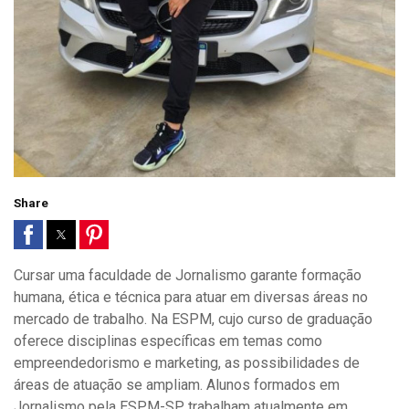
Share
Cursar uma faculdade de Jornalismo garante formação
humana, ética e técnica para atuar em diversas áreas no
mercado de trabalho. Na ESPM, cujo curso de graduação
oferece disciplinas específicas em temas como
empreendedorismo e marketing, as possibilidades de
áreas de atuação se ampliam. Alunos formados em
Jornalismo pela ESPM-SP trabalham atualmente em