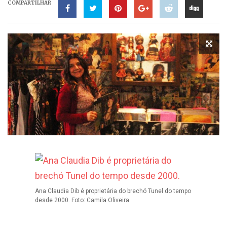
COMPARTILHAR
Ana Claudia Dib é proprietária do brechó Tunel do tempo
desde 2000. Foto: Camila Oliveira