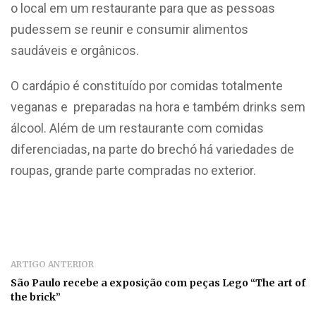
o local em um restaurante para que as pessoas
pudessem se reunir e consumir alimentos
saudáveis e orgânicos.
O cardápio é constituído por comidas totalmente
veganas e preparadas na hora e também drinks sem
álcool. Além de um restaurante com comidas
diferenciadas, na parte do brechó há variedades de
roupas, grande parte compradas no exterior.
ARTIGO ANTERIOR
São Paulo recebe a exposição com peças Lego “The art of
the brick”