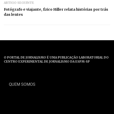
ARTIGO SEGUINTE
Fotógrafo e viajante, Érico Hiller relata histórias por trás
das lentes
O PORTAL DE JORNALISMO É UMA PUBLICAÇÃO LABORATORIAL DO
CENTRO EXPERIMENTAL DE JORNALISMO DA ESPM-SP
QUEM SOMOS