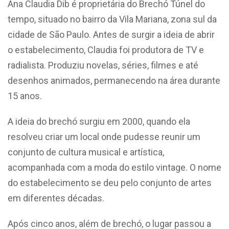
Ana Claudia Dib é proprietária do Brechó Túnel do
tempo, situado no bairro da Vila Mariana, zona sul da
cidade de São Paulo. Antes de surgir a ideia de abrir
o estabelecimento, Claudia foi produtora de TV e
radialista. Produziu novelas, séries, filmes e até
desenhos animados, permanecendo na área durante
15 anos.
A ideia do brechó surgiu em 2000, quando ela
resolveu criar um local onde pudesse reunir um
conjunto de cultura musical e artística,
acompanhada com a moda do estilo vintage. O nome
do estabelecimento se deu pelo conjunto de artes
em diferentes décadas.
Após cinco anos, além de brechó, o lugar passou a