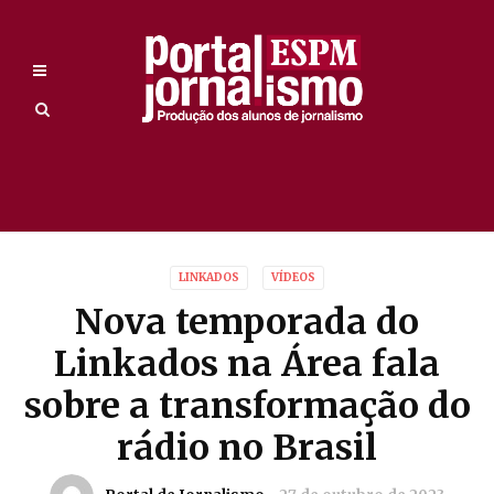
LINKADOS
VÍDEOS
Nova temporada do
Linkados na Área fala
sobre a transformação do
rádio no Brasil