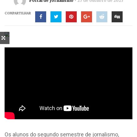
Portal de Jornalismo
27 de outubro de 2023
COMPARTILHAR
Os alunos do segundo semestre de jornalismo,