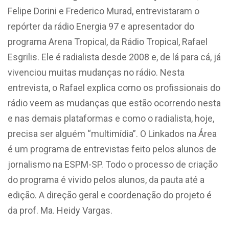
Felipe Dorini e Frederico Murad, entrevistaram o
repórter da rádio Energia 97 e apresentador do
programa Arena Tropical, da Rádio Tropical, Rafael
Esgrilis. Ele é radialista desde 2008 e, de lá para cá, já
vivenciou muitas mudanças no rádio. Nesta
entrevista, o Rafael explica como os profissionais do
rádio veem as mudanças que estão ocorrendo nesta
e nas demais plataformas e como o radialista, hoje,
precisa ser alguém “multimídia”. O Linkados na Área
é um programa de entrevistas feito pelos alunos de
jornalismo na ESPM-SP. Todo o processo de criação
do programa é vivido pelos alunos, da pauta até a
edição. A direção geral e coordenação do projeto é
da prof. Ma. Heidy Vargas.