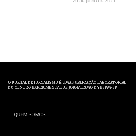
20 de junho de 2021
O PORTAL DE JORNALISMO É UMA PUBLICAÇÃO LABORATORIAL
DO CENTRO EXPERIMENTAL DE JORNALISMO DA ESPM-SP
QUEM SOMOS