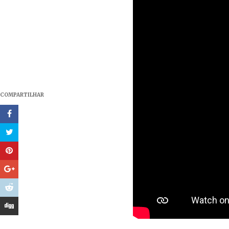
COMPARTILHAR