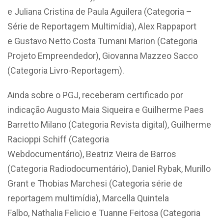
e Juliana Cristina de Paula Aguilera (Categoria –
Série de Reportagem Multimídia), Alex Rappaport
e Gustavo Netto Costa Tumani Marion (Categoria
Projeto Empreendedor), Giovanna Mazzeo Sacco
(Categoria Livro-Reportagem).
Ainda sobre o PGJ, receberam certificado por
indicação Augusto Maia Siqueira e Guilherme Paes
Barretto Milano (Categoria Revista digital), Guilherme
Racioppi Schiff (Categoria
Webdocumentário), Beatriz Vieira de Barros
(Categoria Radiodocumentário), Daniel Rybak, Murillo
Grant e Thobias Marchesi (Categoria série de
reportagem multimídia), Marcella Quintela
Falbo, Nathalia Felicio e Tuanne Feitosa (Categoria