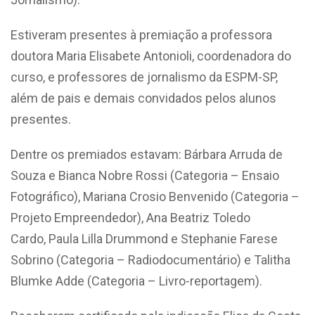
Estiveram presentes à premiação a professora
doutora Maria Elisabete Antonioli, coordenadora do
curso, e professores de jornalismo da ESPM-SP,
além de pais e demais convidados pelos alunos
presentes.
Dentre os premiados estavam: Bárbara Arruda de
Souza e Bianca Nobre Rossi (Categoria – Ensaio
Fotográfico), Mariana Crosio Benvenido (Categoria –
Projeto Empreendedor), Ana Beatriz Toledo
Cardo, Paula Lilla Drummond e Stephanie Farese
Sobrino (Categoria – Radiodocumentário) e Talitha
Blumke Adde (Categoria – Livro-reportagem).