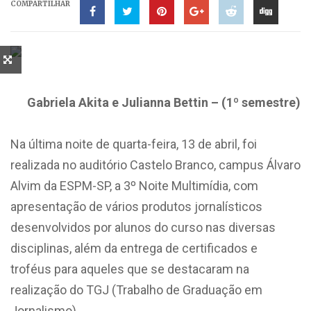
COMPARTILHAR
Gabriela Akita e Julianna Bettin – (1º semestre)
Na última noite de quarta-feira, 13 de abril, foi
realizada no auditório Castelo Branco, campus Álvaro
Alvim da ESPM-SP, a 3º Noite Multimídia, com
apresentação de vários produtos jornalísticos
desenvolvidos por alunos do curso nas diversas
disciplinas, além da entrega de certificados e
troféus para aqueles que se destacaram na
realização do TGJ (Trabalho de Graduação em
Jornalismo).