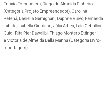
Ensaio Fotográfico), Diego de Almeida Pinheiro
(Categoria Projeto Empreendedor), Carolina
Petená, Daniella Gemignani, Daphne Ruivo, Fernanda
Labate, Isabella Giordano, Júlia Arbex, Laís Cebollini
Guidi, Rita Pier Dawalibi, Thiago Montero Ettinger
e Victoria de Almeida Della Manna (Categoria Livro-
reportagem).