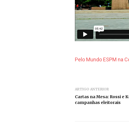
Pelo Mundo ESPM na Cop
ARTIGO ANTERIOR
Cartas na Mesa: Rossi e 
campanhas eleitorais