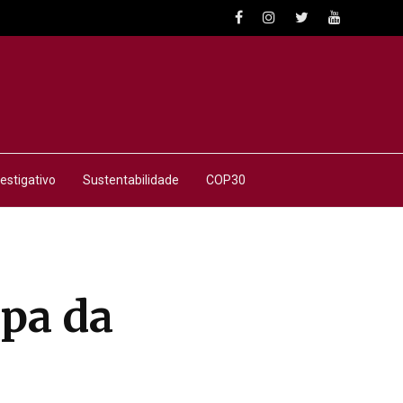
estigativo
Sustentabilidade
COP30
pa da