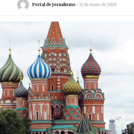
Portal de Jornalismo
11 de maio de 2018