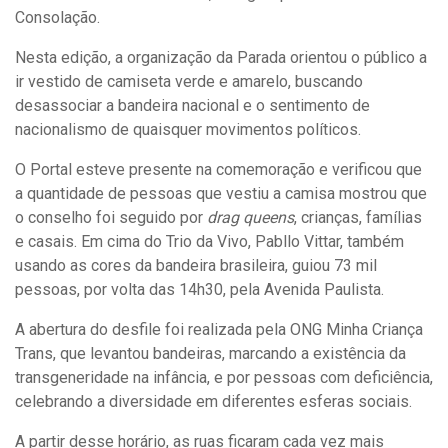
Consolação.
Nesta edição, a organização da Parada orientou o público a
ir vestido de camiseta verde e amarelo, buscando
desassociar a bandeira nacional e o sentimento de
nacionalismo de quaisquer movimentos políticos.
O Portal esteve presente na comemoração e verificou que
a quantidade de pessoas que vestiu a camisa mostrou que
o conselho foi seguido por
drag queens
, crianças, famílias
e casais. Em cima do Trio da Vivo, Pabllo Vittar, também
usando as cores da bandeira brasileira, guiou 73 mil
pessoas, por volta das 14h30, pela Avenida Paulista.
A abertura do desfile foi realizada pela ONG Minha Criança
Trans, que levantou bandeiras, marcando a existência da
transgeneridade na infância, e por pessoas com deficiência,
celebrando a diversidade em diferentes esferas sociais.
A partir desse horário, as ruas ficaram cada vez mais