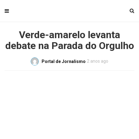
Verde-amarelo levanta
debate na Parada do Orgulho
2 anos ago
Portal de Jornalismo