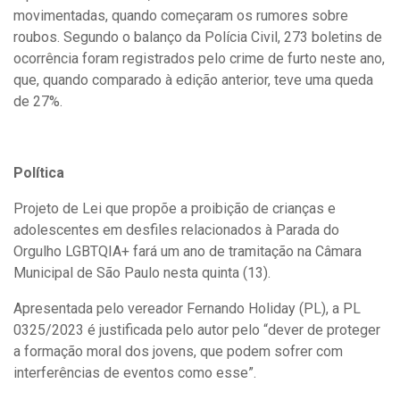
movimentadas, quando começaram os rumores sobre
roubos. Segundo o balanço da Polícia Civil, 273 boletins de
ocorrência foram registrados pelo crime de furto neste ano,
que, quando comparado à edição anterior, teve uma queda
de 27%.
Política
Projeto de Lei que propõe a proibição de crianças e
adolescentes em desfiles relacionados à Parada do
Orgulho LGBTQIA+ fará um ano de tramitação na Câmara
Municipal de São Paulo nesta quinta (13).
Apresentada pelo vereador Fernando Holiday (PL), a PL
0325/2023 é justificada pelo autor pelo “dever de proteger
a formação moral dos jovens, que podem sofrer com
interferências de eventos como esse”.