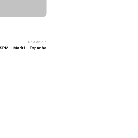
Next Article
SPM – Madri – Espanha