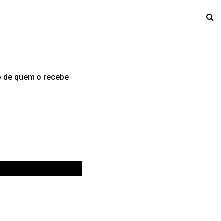
o de quem o recebe