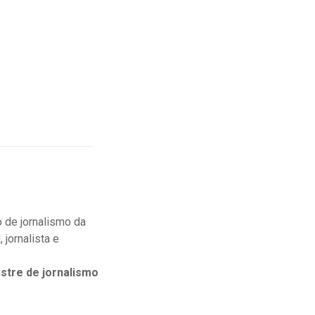
 de jornalismo da
jornalista e
stre de jornalismo