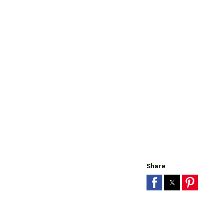
Share