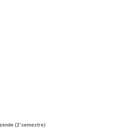
ezende (2°semestre)