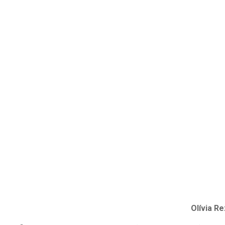
Olívia R