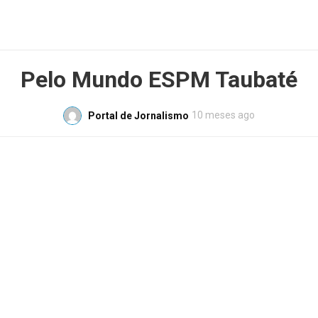
Pelo Mundo ESPM Taubaté
10 meses ago
Portal de Jornalismo