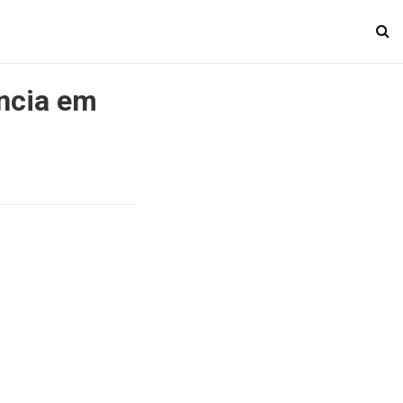
ncia em