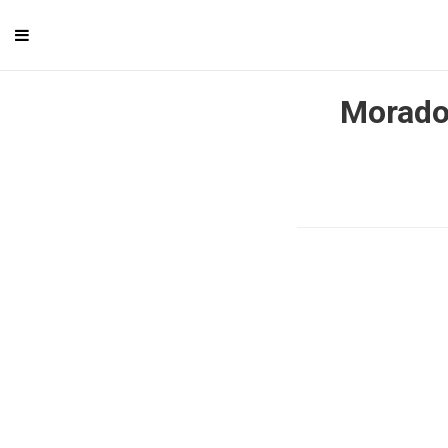
Morado