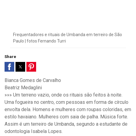
Frequentadores e rituais de Umbanda em terreiro de São
Paulo | fotos Fernando Turri
Share
Bianca Gomes de Carvalho
Beatriz Medaglini
»»» Um terreno vazio, onde os rituais são feitos à noite.
Uma fogueira no centro, com pessoas em forma de círculo
envolta dela. Homens e mulheres com roupas coloridas, em
estilo havaiano. Mulheres com saia de palha. Música forte.
Assim é um terreiro de Umbanda, segundo a estudante de
odontologia Isabela Lopes.