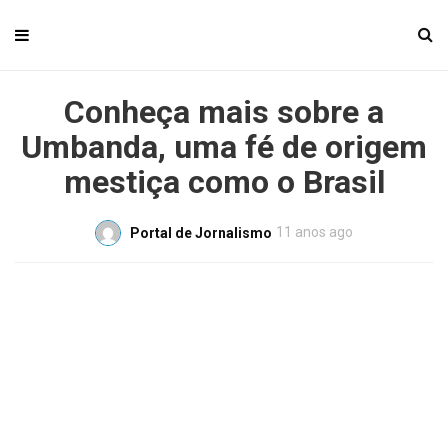
Conheça mais sobre a
Umbanda, uma fé de origem
mestiça como o Brasil
11 anos ago
Portal de Jornalismo