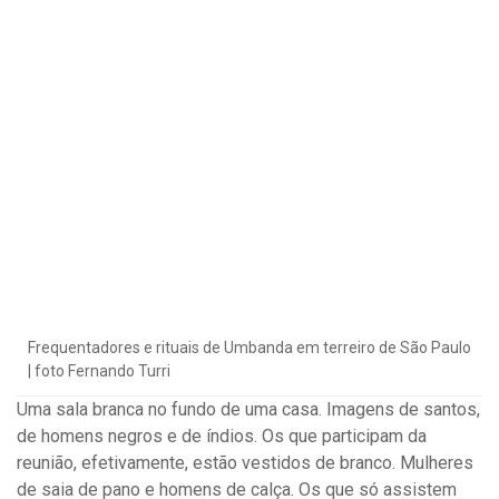
Frequentadores e rituais de Umbanda em terreiro de São Paulo
| foto Fernando Turri
Uma sala branca no fundo de uma casa. Imagens de santos,
de homens negros e de índios. Os que participam da
reunião, efetivamente, estão vestidos de branco. Mulheres
de saia de pano e homens de calça. Os que só assistem