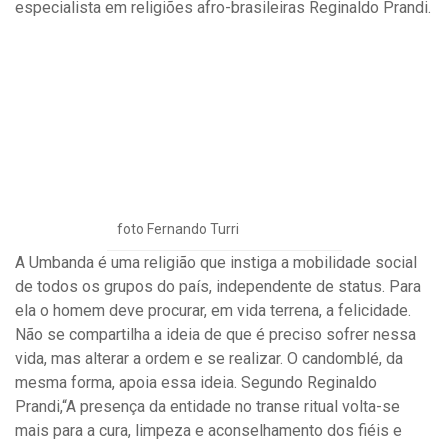
especialista em religiões afro-brasileiras Reginaldo Prandi.
foto Fernando Turri
A Umbanda é uma religião que instiga a mobilidade social
de todos os grupos do país, independente de status. Para
ela o homem deve procurar, em vida terrena, a felicidade.
Não se compartilha a ideia de que é preciso sofrer nessa
vida, mas alterar a ordem e se realizar. O candomblé, da
mesma forma, apoia essa ideia. Segundo Reginaldo
Prandi,“A presença da entidade no transe ritual volta-se
mais para a cura, limpeza e aconselhamento dos fiéis e