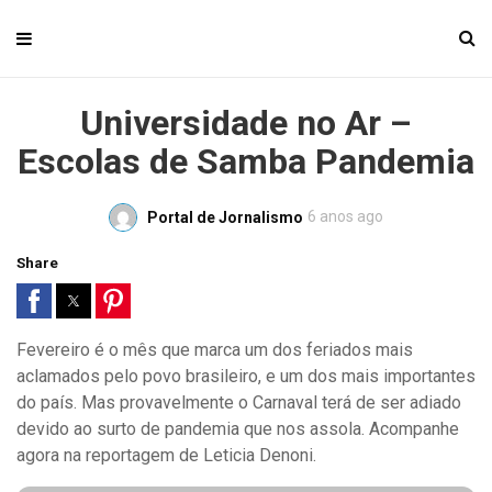
Universidade no Ar –
Escolas de Samba Pandemia
6 anos ago
Portal de Jornalismo
Share
Fevereiro é o mês que marca um dos feriados mais
aclamados pelo povo brasileiro, e um dos mais importantes
do país. Mas provavelmente o Carnaval terá de ser adiado
devido ao surto de pandemia que nos assola. Acompanhe
agora na reportagem de Leticia Denoni.