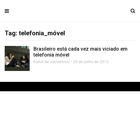
Tag: telefonia_móvel
Brasileiro está cada vez mais viciado em
telefonia móvel
Portal de Jornalismo
25 de junho de 2013