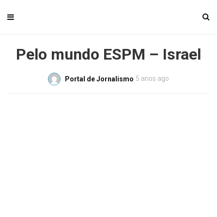
Pelo mundo ESPM – Israel
5 anos ago
Portal de Jornalismo