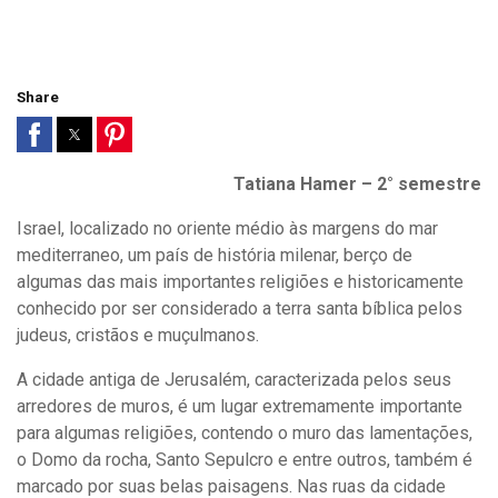
Share
Tatiana Hamer – 2° semestre
Israel, localizado no oriente médio às margens do mar
mediterraneo, um país de história milenar, berço de
algumas das mais importantes religiões e historicamente
conhecido por ser considerado a terra santa bíblica pelos
judeus, cristãos e muçulmanos.
A cidade antiga de Jerusalém, caracterizada pelos seus
arredores de muros, é um lugar extremamente importante
para algumas religiões, contendo o muro das lamentações,
o Domo da rocha, Santo Sepulcro e entre outros, também é
marcado por suas belas paisagens. Nas ruas da cidade