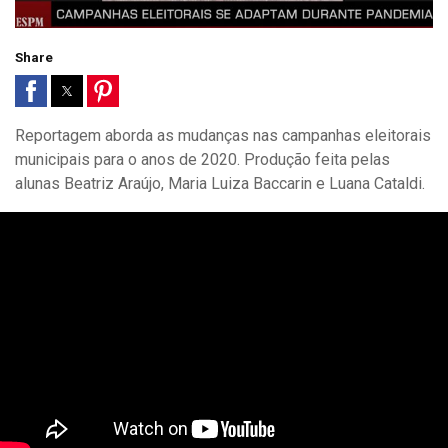
Share
Reportagem aborda as mudanças nas campanhas eleitorais
municipais para o anos de 2020. Produção feita pelas
alunas Beatriz Araújo, Maria Luiza Baccarin e Luana Cataldi.