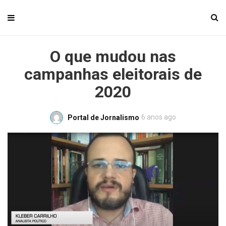
O que mudou nas
campanhas eleitorais de
2020
6 anos ago
Portal de Jornalismo